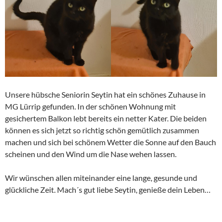
Unsere hübsche Seniorin Seytin hat ein schönes Zuhause in
MG Lürrip gefunden. In der schönen Wohnung mit
gesichertem Balkon lebt bereits ein netter Kater. Die beiden
können es sich jetzt so richtig schön gemütlich zusammen
machen und sich bei schönem Wetter die Sonne auf den Bauch
scheinen und den Wind um die Nase wehen lassen.
Wir wünschen allen miteinander eine lange, gesunde und
glückliche Zeit. Mach´s gut liebe Seytin, genieße dein Leben…