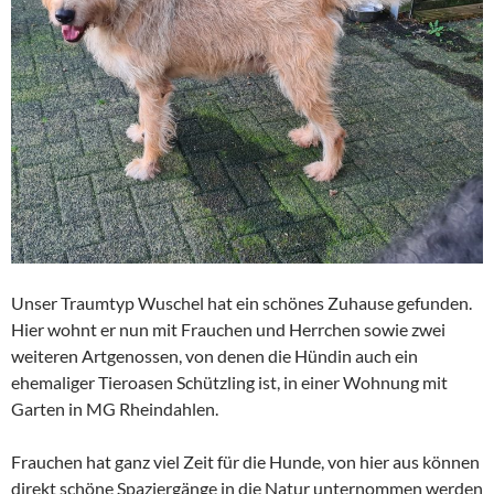
Unser Traumtyp Wuschel hat ein schönes Zuhause gefunden.
Hier wohnt er nun mit Frauchen und Herrchen sowie zwei
weiteren Artgenossen, von denen die Hündin auch ein
ehemaliger Tieroasen Schützling ist, in einer Wohnung mit
Garten in MG Rheindahlen.
Frauchen hat ganz viel Zeit für die Hunde, von hier aus können
direkt schöne Spaziergänge in die Natur unternommen werden