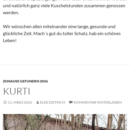
und natürlich ganz viele Kuschelstunden zusammen genossen
werden.
Wir wünschen allen miteinander eine lange, gesunde und
glückliche Zeit. Mach´s gut du toller Schatz, hab ein schönes
Leben!
ZUHAUSE GEFUNDEN 2026
KURTI
11. MÄRZ 2026
ELKE DIETRICH
KOMMENTAR HINTERLASSEN