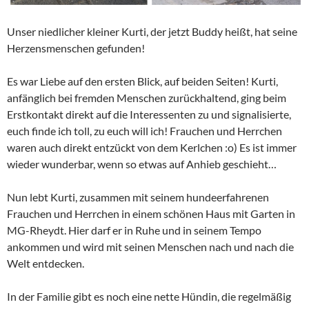
Unser niedlicher kleiner Kurti, der jetzt Buddy heißt, hat seine
Herzensmenschen gefunden!
Es war Liebe auf den ersten Blick, auf beiden Seiten! Kurti,
anfänglich bei fremden Menschen zurückhaltend, ging beim
Erstkontakt direkt auf die Interessenten zu und signalisierte,
euch finde ich toll, zu euch will ich! Frauchen und Herrchen
waren auch direkt entzückt von dem Kerlchen :o) Es ist immer
wieder wunderbar, wenn so etwas auf Anhieb geschieht…
Nun lebt Kurti, zusammen mit seinem hundeerfahrenen
Frauchen und Herrchen in einem schönen Haus mit Garten in
MG-Rheydt. Hier darf er in Ruhe und in seinem Tempo
ankommen und wird mit seinen Menschen nach und nach die
Welt entdecken.
In der Familie gibt es noch eine nette Hündin, die regelmäßig