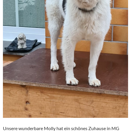
Unsere wunderbare Molly hat ein schönes Zuhause in MG