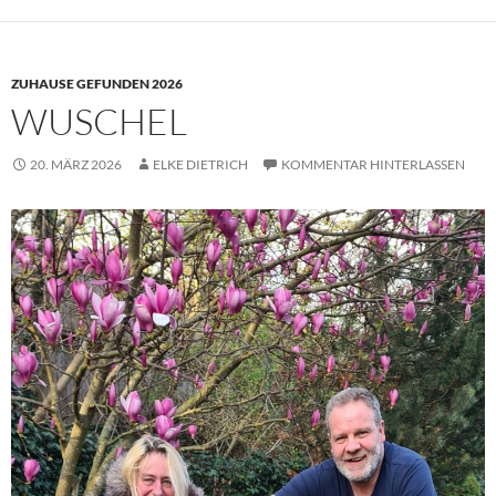
ZUHAUSE GEFUNDEN 2026
WUSCHEL
20. MÄRZ 2026
ELKE DIETRICH
KOMMENTAR HINTERLASSEN