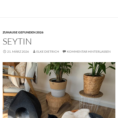
ZUHAUSE GEFUNDEN 2026
SEYTIN
21. MÄRZ 2026
ELKE DIETRICH
KOMMENTAR HINTERLASSEN