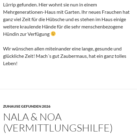
Lürrip gefunden. Hier wohnt sie nun in einem
Mehrgenerationen-Haus mit Garten. Ihr neues Frauchen hat
ganz viel Zeit für die Hübsche und es stehen im Haus einige
weitere kraulende Hände für die sehr menschenbezogene
Hündin zur Verfügung
Wir wünschen allen miteinander eine lange, gesunde und
glückliche Zeit! Mach´s gut Zaubermaus, hat ein ganz tolles
Leben!
ZUHAUSE GEFUNDEN 2026
NALA & NOA
(VERMITTLUNGSHILFE)