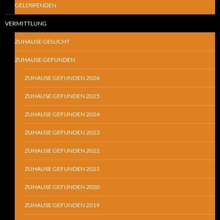
GELDSPENDEN
VERMITTLUNG
ZUHAUSE GESUCHT
ZUHAUSE GEFUNDEN
ZUHAUSE GEFUNDEN 2026
ZUHAUSE GEFUNDEN 2025
ZUHAUSE GEFUNDEN 2024
ZUHAUSE GEFUNDEN 2023
ZUHAUSE GEFUNDEN 2022
ZUHAUSE GEFUNDEN 2021
ZUHAUSE GEFUNDEN 2020
ZUHAUSE GEFUNDEN 2019