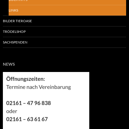
LINKS
BILDER TIEROASE
TRÖDELSHOP
SACHSPENDEN
NEWS