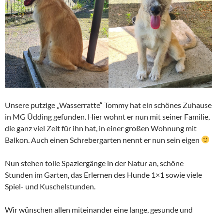
Unsere putzige „Wasserratte“ Tommy hat ein schönes Zuhause
in MG Üdding gefunden. Hier wohnt er nun mit seiner Familie,
die ganz viel Zeit für ihn hat, in einer großen Wohnung mit
Balkon. Auch einen Schrebergarten nennt er nun sein eigen
Nun stehen tolle Spaziergänge in der Natur an, schöne
Stunden im Garten, das Erlernen des Hunde 1×1 sowie viele
Spiel- und Kuschelstunden.
Wir wünschen allen miteinander eine lange, gesunde und