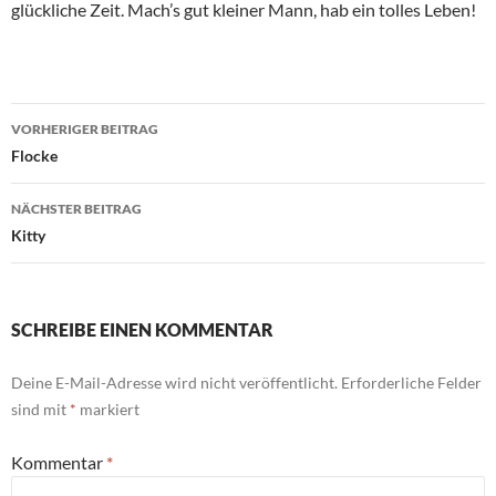
glückliche Zeit. Mach’s gut kleiner Mann, hab ein tolles Leben!
Beitragsnavigation
VORHERIGER BEITRAG
Flocke
NÄCHSTER BEITRAG
Kitty
SCHREIBE EINEN KOMMENTAR
Deine E-Mail-Adresse wird nicht veröffentlicht.
Erforderliche Felder
sind mit
*
markiert
Kommentar
*