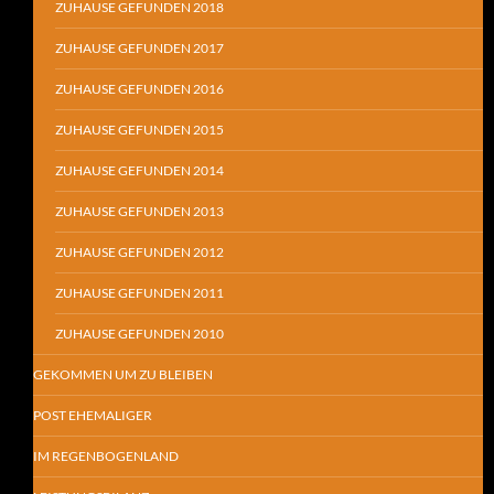
ZUHAUSE GEFUNDEN 2018
ZUHAUSE GEFUNDEN 2017
ZUHAUSE GEFUNDEN 2016
ZUHAUSE GEFUNDEN 2015
ZUHAUSE GEFUNDEN 2014
ZUHAUSE GEFUNDEN 2013
ZUHAUSE GEFUNDEN 2012
ZUHAUSE GEFUNDEN 2011
ZUHAUSE GEFUNDEN 2010
GEKOMMEN UM ZU BLEIBEN
POST EHEMALIGER
IM REGENBOGENLAND