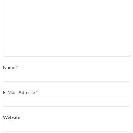
Name
*
E-Mail-Adresse
*
Website