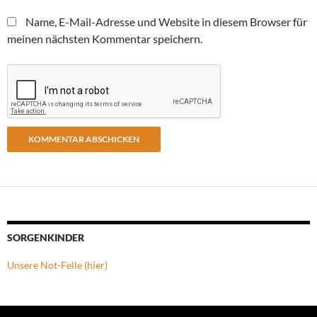
Name, E-Mail-Adresse und Website in diesem Browser für
meinen nächsten Kommentar speichern.
SORGENKINDER
Unsere Not-Felle (hier)