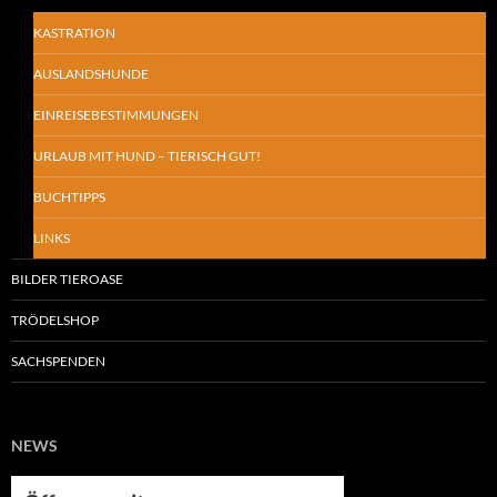
KASTRATION
AUSLANDSHUNDE
EINREISEBESTIMMUNGEN
URLAUB MIT HUND – TIERISCH GUT!
BUCHTIPPS
LINKS
BILDER TIEROASE
TRÖDELSHOP
SACHSPENDEN
NEWS