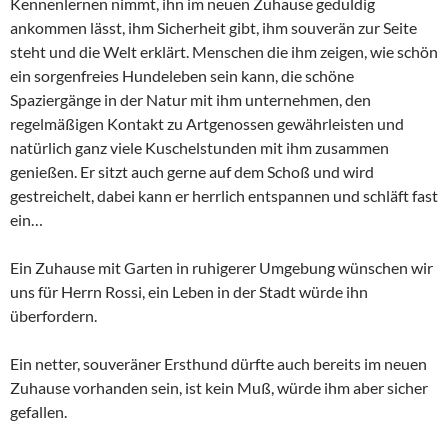
Kennenlernen nimmt, ihn im neuen Zuhause geduldig
ankommen lässt, ihm Sicherheit gibt, ihm souverän zur Seite
steht und die Welt erklärt. Menschen die ihm zeigen, wie schön
ein sorgenfreies Hundeleben sein kann, die schöne
Spaziergänge in der Natur mit ihm unternehmen, den
regelmäßigen Kontakt zu Artgenossen gewährleisten und
natürlich ganz viele Kuschelstunden mit ihm zusammen
genießen. Er sitzt auch gerne auf dem Schoß und wird
gestreichelt, dabei kann er herrlich entspannen und schläft fast
ein…
Ein Zuhause mit Garten in ruhigerer Umgebung wünschen wir
uns für Herrn Rossi, ein Leben in der Stadt würde ihn
überfordern.
Ein netter, souveräner Ersthund dürfte auch bereits im neuen
Zuhause vorhanden sein, ist kein Muß, würde ihm aber sicher
gefallen.