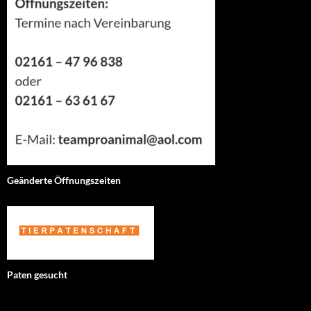
Geänderte Öffnungszeiten
Paten gesucht