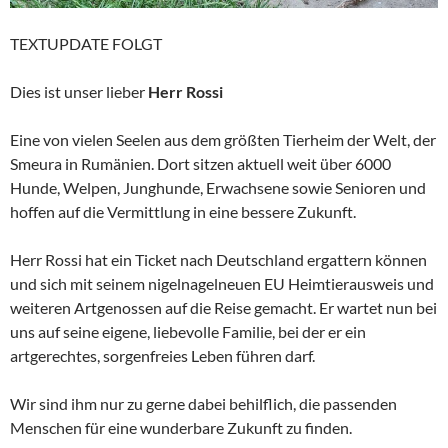
TEXTUPDATE FOLGT
Dies ist unser lieber
Herr Rossi
Eine von vielen Seelen aus dem größten Tierheim der Welt, der
Smeura in Rumänien. Dort sitzen aktuell weit über 6000
Hunde, Welpen, Junghunde, Erwachsene sowie Senioren und
hoffen auf die Vermittlung in eine bessere Zukunft.
Herr Rossi hat ein Ticket nach Deutschland ergattern können
und sich mit seinem nigelnagelneuen EU Heimtierausweis und
weiteren Artgenossen auf die Reise gemacht. Er wartet nun bei
uns auf seine eigene, liebevolle Familie, bei der er ein
artgerechtes, sorgenfreies Leben führen darf.
Wir sind ihm nur zu gerne dabei behilflich, die passenden
Menschen für eine wunderbare Zukunft zu finden.