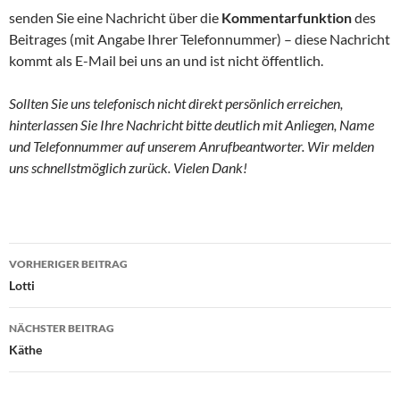
senden Sie eine Nachricht über die
Kommentarfunktion
des
Beitrages (mit Angabe Ihrer Telefonnummer) – diese Nachricht
kommt als E-Mail bei uns an und ist nicht öffentlich.
Sollten Sie uns telefonisch nicht direkt persönlich erreichen,
hinterlassen Sie Ihre Nachricht bitte deutlich mit Anliegen, Name
und Telefonnummer auf unserem Anrufbeantworter. Wir melden
uns schnellstmöglich zurück. Vielen Dank!
Beitragsnavigation
VORHERIGER BEITRAG
Lotti
NÄCHSTER BEITRAG
Käthe