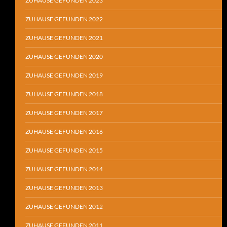
ZUHAUSE GEFUNDEN 2023
ZUHAUSE GEFUNDEN 2022
ZUHAUSE GEFUNDEN 2021
ZUHAUSE GEFUNDEN 2020
ZUHAUSE GEFUNDEN 2019
ZUHAUSE GEFUNDEN 2018
ZUHAUSE GEFUNDEN 2017
ZUHAUSE GEFUNDEN 2016
ZUHAUSE GEFUNDEN 2015
ZUHAUSE GEFUNDEN 2014
ZUHAUSE GEFUNDEN 2013
ZUHAUSE GEFUNDEN 2012
ZUHAUSE GEFUNDEN 2011