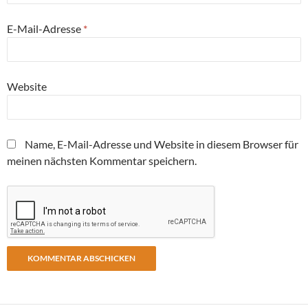
E-Mail-Adresse
*
Website
Name, E-Mail-Adresse und Website in diesem Browser für
meinen nächsten Kommentar speichern.