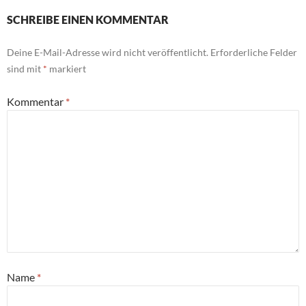
SCHREIBE EINEN KOMMENTAR
Deine E-Mail-Adresse wird nicht veröffentlicht.
Erforderliche Felder
sind mit
*
markiert
Kommentar
*
Name
*