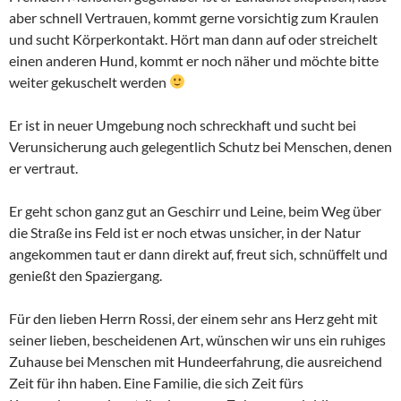
aber schnell Vertrauen, kommt gerne vorsichtig zum Kraulen
und sucht Körperkontakt. Hört man dann auf oder streichelt
einen anderen Hund, kommt er noch näher und möchte bitte
weiter gekuschelt werden
Er ist in neuer Umgebung noch schreckhaft und sucht bei
Verunsicherung auch gelegentlich Schutz bei Menschen, denen
er vertraut.
Er geht schon ganz gut an Geschirr und Leine, beim Weg über
die Straße ins Feld ist er noch etwas unsicher, in der Natur
angekommen taut er dann direkt auf, freut sich, schnüffelt und
genießt den Spaziergang.
Für den lieben Herrn Rossi, der einem sehr ans Herz geht mit
seiner lieben, bescheidenen Art, wünschen wir uns ein ruhiges
Zuhause bei Menschen mit Hundeerfahrung, die ausreichend
Zeit für ihn haben. Eine Familie, die sich Zeit fürs