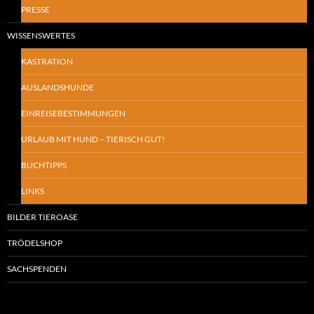
PRESSE
WISSENSWERTES
KASTRATION
AUSLANDSHUNDE
EINREISEBESTIMMUNGEN
URLAUB MIT HUND – TIERISCH GUT!
BUCHTIPPS
LINKS
BILDER TIEROASE
TRÖDELSHOP
SACHSPENDEN