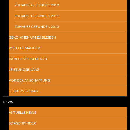
ZUHAUSE GEFUNDEN 2012
ZUHAUSE GEFUNDEN 2011
ZUHAUSE GEFUNDEN 2010
GEKOMMEN UM ZU BLEIBEN
POST EHEMALIGER
IM REGENBOGENLAND
LEISTUNGSBILANZ
VOR DER ANSCHAFFUNG
SCHUTZVERTRAG
NEWS
AKTUELLE NEWS
SORGENKINDER