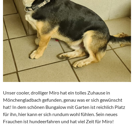
Unser cooler, drolliger Miro hat ein tolles Zuhause in
Mönchengladbach gefunden, genau was er sich gewünscht
hat! In dem schönen Bungalow mit Garten ist reichlich Platz
für ihn, hier kann er sich rundum wohl fühlen. Sein neues
Frauchen ist hundeerfahren und hat viel Zeit für Miro!