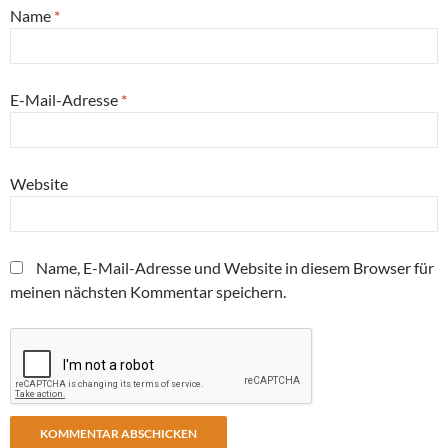
Name
*
E-Mail-Adresse
*
Website
Name, E-Mail-Adresse und Website in diesem Browser für
meinen nächsten Kommentar speichern.