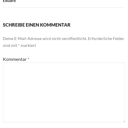
Eduard
SCHREIBE EINEN KOMMENTAR
Deine E-Mail-Adresse wird nicht veröffentlicht.
Erforderliche Felder
sind mit
*
markiert
Kommentar
*