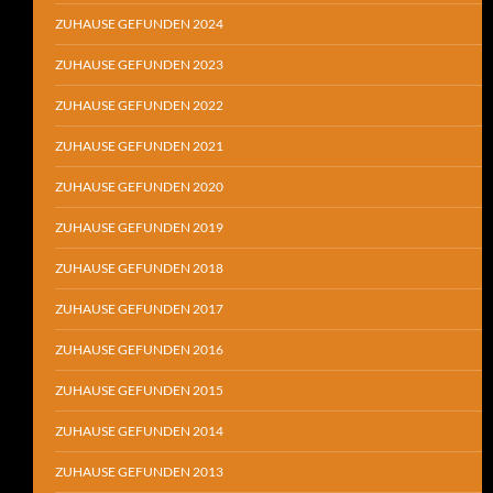
ZUHAUSE GEFUNDEN 2024
ZUHAUSE GEFUNDEN 2023
ZUHAUSE GEFUNDEN 2022
ZUHAUSE GEFUNDEN 2021
ZUHAUSE GEFUNDEN 2020
ZUHAUSE GEFUNDEN 2019
ZUHAUSE GEFUNDEN 2018
ZUHAUSE GEFUNDEN 2017
ZUHAUSE GEFUNDEN 2016
ZUHAUSE GEFUNDEN 2015
ZUHAUSE GEFUNDEN 2014
ZUHAUSE GEFUNDEN 2013