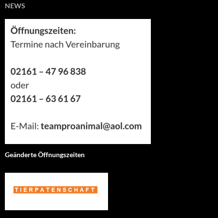
NEWS
Geänderte Öffnungszeiten