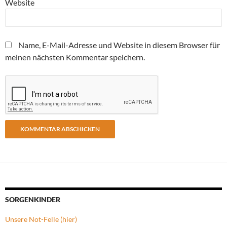
Website
Name, E-Mail-Adresse und Website in diesem Browser für
meinen nächsten Kommentar speichern.
SORGENKINDER
Unsere Not-Felle (hier)