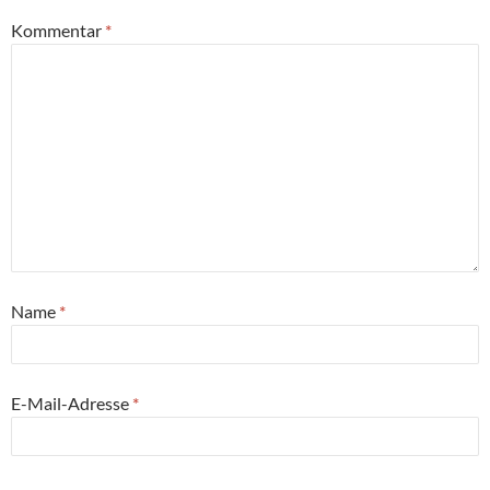
Kommentar
*
Name
*
E-Mail-Adresse
*