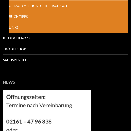
URLAUB MIT HUND – TIERISCH GUT!
BUCHTIPPS
LINKS
BILDER TIEROASE
TRÖDELSHOP
SACHSPENDEN
NEWS