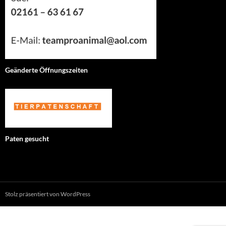
Geänderte Öffnungszeiten
Paten gesucht
Stolz präsentiert von WordPress