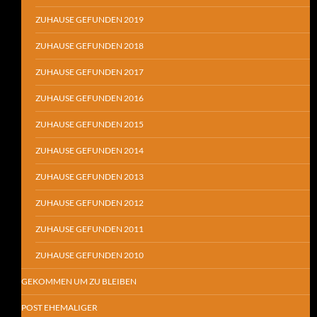
ZUHAUSE GEFUNDEN 2019
ZUHAUSE GEFUNDEN 2018
ZUHAUSE GEFUNDEN 2017
ZUHAUSE GEFUNDEN 2016
ZUHAUSE GEFUNDEN 2015
ZUHAUSE GEFUNDEN 2014
ZUHAUSE GEFUNDEN 2013
ZUHAUSE GEFUNDEN 2012
ZUHAUSE GEFUNDEN 2011
ZUHAUSE GEFUNDEN 2010
GEKOMMEN UM ZU BLEIBEN
POST EHEMALIGER