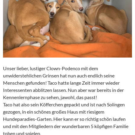
Unser lieber, lustiger Clown-Podenco mit dem
unwiderstehlichen Grinsen hat nun auch endlich seine
Menschen gefunden! Taco hatte lange Zeit immer wieder
Interessenten abblitzen lassen. Nun aber war bereits in der
Kennenlernphase zu sehen, jawohl, das passt!
Taco hat also sein Köfferchen gepackt und ist nach Solingen
gezogen, in ein schönes großes Haus mit riesigem
Hundeparadies-Garten. Hier kann er so richtig schön laufen
und mit den Mitgliedern der wunderbaren 5 köpfigen Familie
toben und spielen.