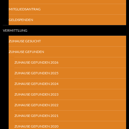
MITGLIEDSANTRAG
GELDSPENDEN
VERMITTLUNG
ZUHAUSE GESUCHT
ZUHAUSE GEFUNDEN
ZUHAUSE GEFUNDEN 2026
ZUHAUSE GEFUNDEN 2025
ZUHAUSE GEFUNDEN 2024
ZUHAUSE GEFUNDEN 2023
ZUHAUSE GEFUNDEN 2022
ZUHAUSE GEFUNDEN 2021
ZUHAUSE GEFUNDEN 2020