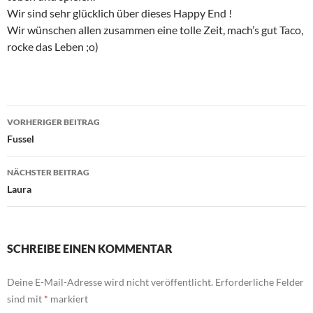
Wir sind sehr glücklich über dieses Happy End !
Wir wünschen allen zusammen eine tolle Zeit, mach’s gut Taco,
rocke das Leben ;o)
Beitragsnavigation
VORHERIGER BEITRAG
Fussel
NÄCHSTER BEITRAG
Laura
SCHREIBE EINEN KOMMENTAR
Deine E-Mail-Adresse wird nicht veröffentlicht.
Erforderliche Felder
sind mit
*
markiert