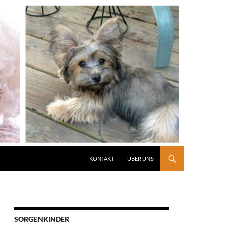
KONTAKT
ÜBER UNS
SORGENKINDER