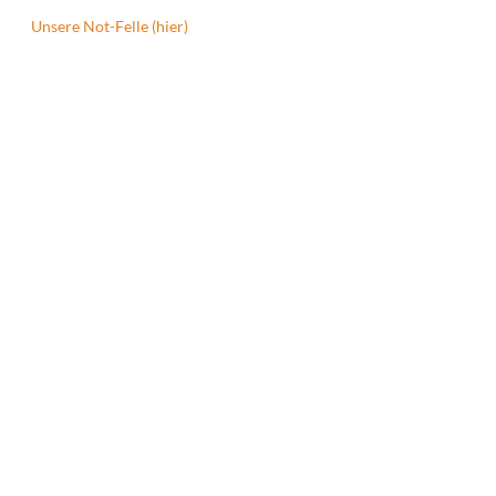
Unsere Not-Felle (hier)