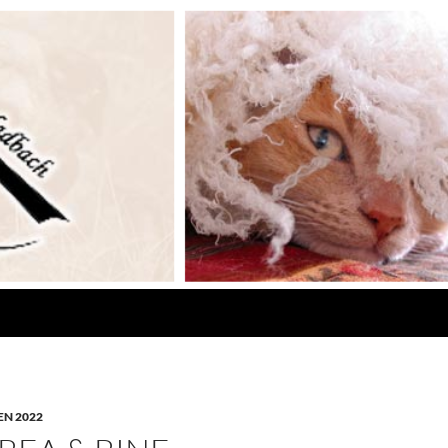
N 2022