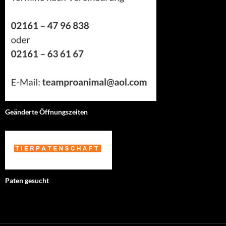
Geänderte Öffnungszeiten
Paten gesucht