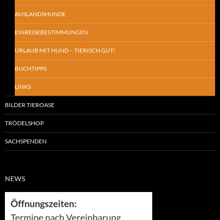
AUSLANDSHUNDE
EINREISEBESTIMMUNGEN
URLAUB MIT HUND – TIERISCH GUT!
BUCHTIPPS
LINKS
BILDER TIEROASE
TRÖDELSHOP
SACHSPENDEN
NEWS