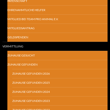
PATENSCHAFT
EHRENAHMTLICHE HELFER
MITGLIED BEI TEAM PRO ANIMAL E.V.
MITGLIEDSANTRAG
GELDSPENDEN
VERMITTLUNG
ZUHAUSE GESUCHT
ZUHAUSE GEFUNDEN
ZUHAUSE GEFUNDEN 2026
ZUHAUSE GEFUNDEN 2025
ZUHAUSE GEFUNDEN 2024
ZUHAUSE GEFUNDEN 2023
ZUHAUSE GEFUNDEN 2022