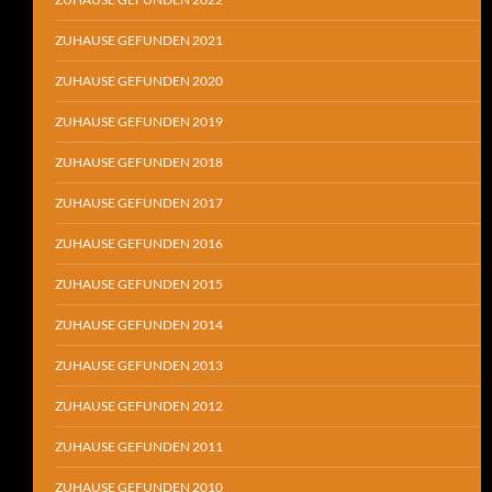
ZUHAUSE GEFUNDEN 2021
ZUHAUSE GEFUNDEN 2020
ZUHAUSE GEFUNDEN 2019
ZUHAUSE GEFUNDEN 2018
ZUHAUSE GEFUNDEN 2017
ZUHAUSE GEFUNDEN 2016
ZUHAUSE GEFUNDEN 2015
ZUHAUSE GEFUNDEN 2014
ZUHAUSE GEFUNDEN 2013
ZUHAUSE GEFUNDEN 2012
ZUHAUSE GEFUNDEN 2011
ZUHAUSE GEFUNDEN 2010