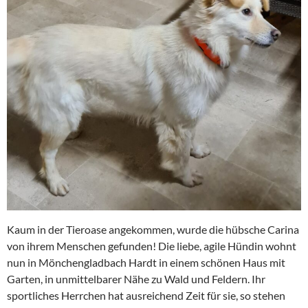
Kaum in der Tieroase angekommen, wurde die hübsche Carina
von ihrem Menschen gefunden! Die liebe, agile Hündin wohnt
nun in Mönchengladbach Hardt in einem schönen Haus mit
Garten, in unmittelbarer Nähe zu Wald und Feldern. Ihr
sportliches Herrchen hat ausreichend Zeit für sie, so stehen