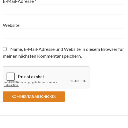
E-Mail-Adresse
*
Website
Name, E-Mail-Adresse und Website in diesem Browser für
meinen nächsten Kommentar speichern.