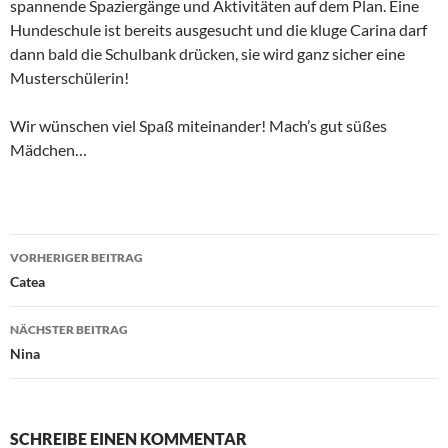
spannende Spaziergänge und Aktivitäten auf dem Plan. Eine
Hundeschule ist bereits ausgesucht und die kluge Carina darf
dann bald die Schulbank drücken, sie wird ganz sicher eine
Musterschülerin!
Wir wünschen viel Spaß miteinander! Mach’s gut süßes
Mädchen…
Beitragsnavigation
VORHERIGER BEITRAG
Catea
NÄCHSTER BEITRAG
Nina
SCHREIBE EINEN KOMMENTAR