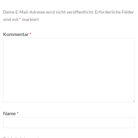
Deine E-Mail-Adresse wird nicht veröffentlicht.
Erforderliche Felder
sind mit
*
markiert
Kommentar
*
Name
*