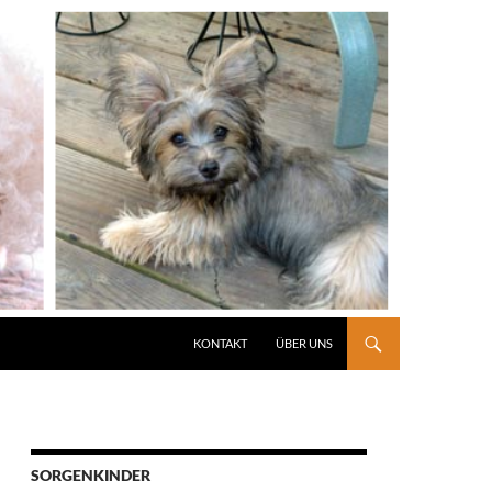
KONTAKT
ÜBER UNS
SORGENKINDER