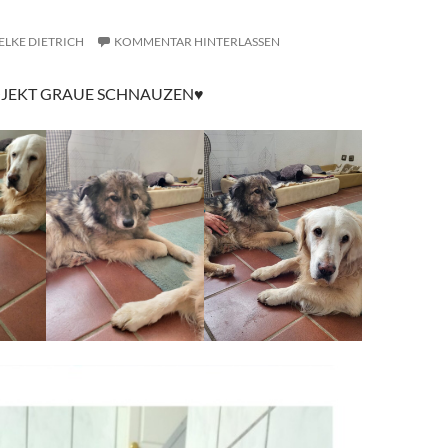
Y
ELKE DIETRICH
KOMMENTAR HINTERLASSEN
JEKT GRAUE SCHNAUZEN♥