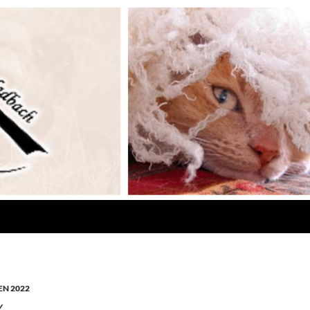
N 2022