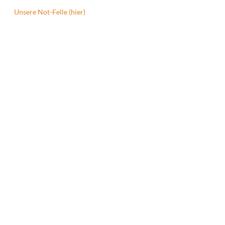
Unsere Not-Felle (hier)