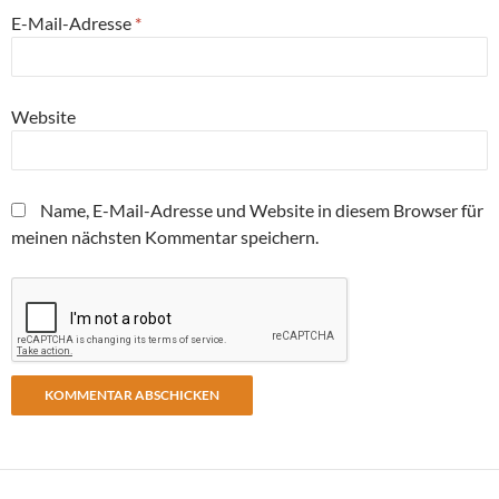
E-Mail-Adresse
*
Website
Name, E-Mail-Adresse und Website in diesem Browser für
meinen nächsten Kommentar speichern.