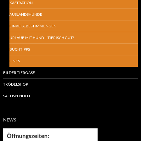
KASTRATION
AUSLANDSHUNDE
EINREISEBESTIMMUNGEN
URLAUB MIT HUND – TIERISCH GUT!
BUCHTIPPS
LINKS
BILDER TIEROASE
TRÖDELSHOP
SACHSPENDEN
NEWS