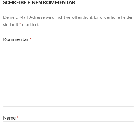
SCHREIBE EINEN KOMMENTAR
Deine E-Mail-Adresse wird nicht veröffentlicht.
Erforderliche Felder
sind mit
*
markiert
Kommentar
*
Name
*