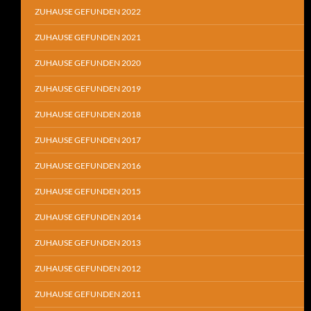
ZUHAUSE GEFUNDEN 2022
ZUHAUSE GEFUNDEN 2021
ZUHAUSE GEFUNDEN 2020
ZUHAUSE GEFUNDEN 2019
ZUHAUSE GEFUNDEN 2018
ZUHAUSE GEFUNDEN 2017
ZUHAUSE GEFUNDEN 2016
ZUHAUSE GEFUNDEN 2015
ZUHAUSE GEFUNDEN 2014
ZUHAUSE GEFUNDEN 2013
ZUHAUSE GEFUNDEN 2012
ZUHAUSE GEFUNDEN 2011