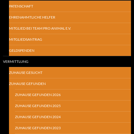
PATENSCHAFT
EHRENAHMTLICHE HELFER
MITGLIED BEI TEAM PRO ANIMAL E.V.
MITGLIEDSANTRAG
GELDSPENDEN
VERMITTLUNG
ZUHAUSE GESUCHT
ZUHAUSE GEFUNDEN
ZUHAUSE GEFUNDEN 2026
ZUHAUSE GEFUNDEN 2025
ZUHAUSE GEFUNDEN 2024
ZUHAUSE GEFUNDEN 2023