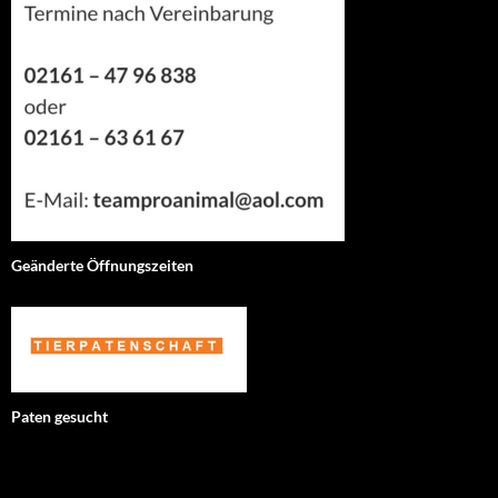
Geänderte Öffnungszeiten
Paten gesucht