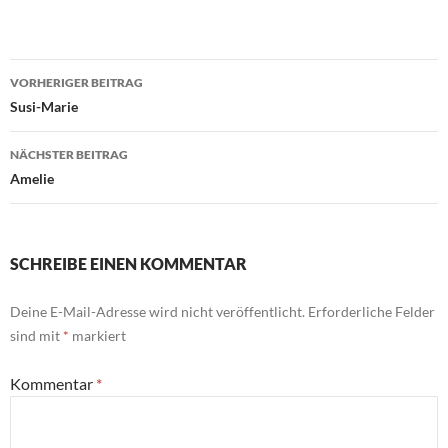
Beitragsnavigation
VORHERIGER BEITRAG
Susi-Marie
NÄCHSTER BEITRAG
Amelie
SCHREIBE EINEN KOMMENTAR
Deine E-Mail-Adresse wird nicht veröffentlicht.
Erforderliche Felder
sind mit
*
markiert
Kommentar
*