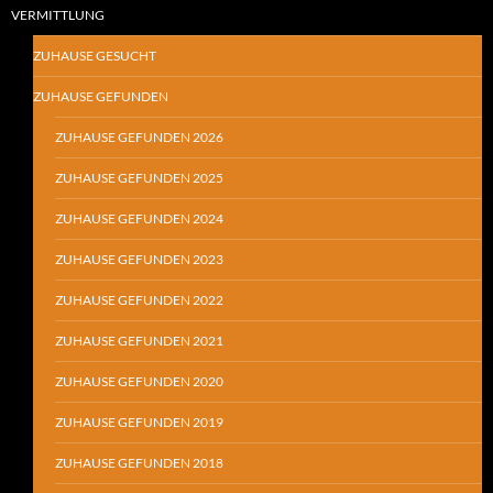
VERMITTLUNG
ZUHAUSE GESUCHT
ZUHAUSE GEFUNDEN
ZUHAUSE GEFUNDEN 2026
ZUHAUSE GEFUNDEN 2025
ZUHAUSE GEFUNDEN 2024
ZUHAUSE GEFUNDEN 2023
ZUHAUSE GEFUNDEN 2022
ZUHAUSE GEFUNDEN 2021
ZUHAUSE GEFUNDEN 2020
ZUHAUSE GEFUNDEN 2019
ZUHAUSE GEFUNDEN 2018