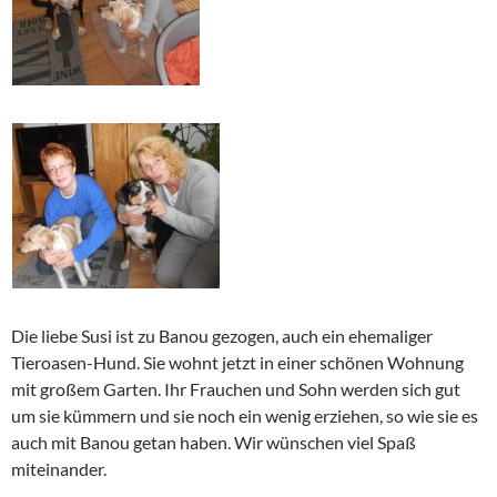
Die liebe Susi ist zu Banou gezogen, auch ein ehemaliger
Tieroasen-Hund. Sie wohnt jetzt in einer schönen Wohnung
mit großem Garten. Ihr Frauchen und Sohn werden sich gut
um sie kümmern und sie noch ein wenig erziehen, so wie sie es
auch mit Banou getan haben. Wir wünschen viel Spaß
miteinander.