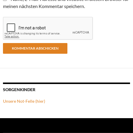
meinen nächsten Kommentar speichern.
SORGENKINDER
Unsere Not-Felle (hier)