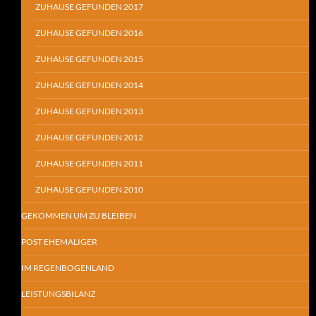
ZUHAUSE GEFUNDEN 2017
ZUHAUSE GEFUNDEN 2016
ZUHAUSE GEFUNDEN 2015
ZUHAUSE GEFUNDEN 2014
ZUHAUSE GEFUNDEN 2013
ZUHAUSE GEFUNDEN 2012
ZUHAUSE GEFUNDEN 2011
ZUHAUSE GEFUNDEN 2010
GEKOMMEN UM ZU BLEIBEN
POST EHEMALIGER
IM REGENBOGENLAND
LEISTUNGSBILANZ