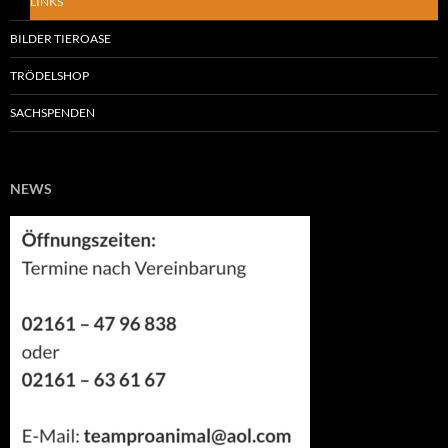
LINKS
BILDER TIEROASE
TRÖDELSHOP
SACHSPENDEN
NEWS