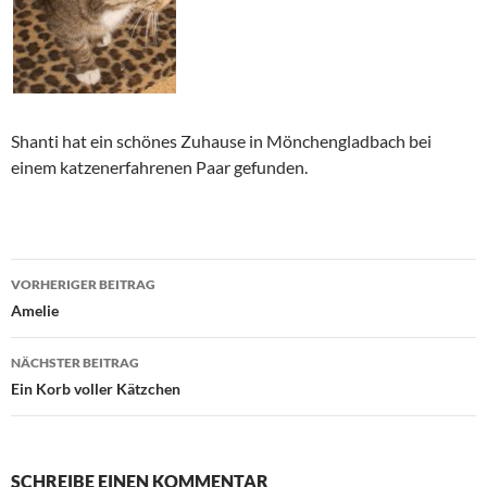
Shanti hat ein schönes Zuhause in Mönchengladbach bei
einem katzenerfahrenen Paar gefunden.
Beitragsnavigation
VORHERIGER BEITRAG
Amelie
NÄCHSTER BEITRAG
Ein Korb voller Kätzchen
SCHREIBE EINEN KOMMENTAR