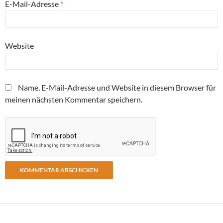
E-Mail-Adresse
*
Website
Name, E-Mail-Adresse und Website in diesem Browser für
meinen nächsten Kommentar speichern.