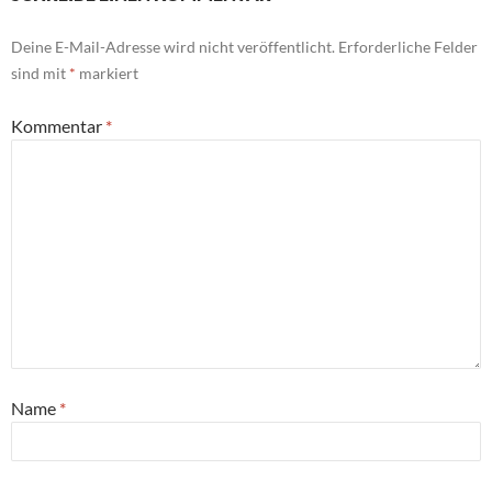
Deine E-Mail-Adresse wird nicht veröffentlicht.
Erforderliche Felder
sind mit
*
markiert
Kommentar
*
Name
*