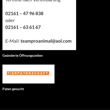
Geänderte Öffnungszeiten
Paten gesucht