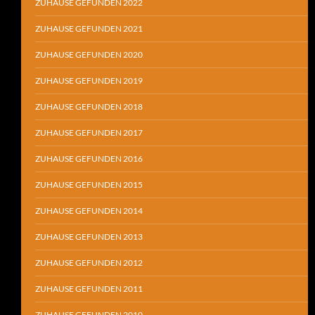
ZUHAUSE GEFUNDEN 2022
ZUHAUSE GEFUNDEN 2021
ZUHAUSE GEFUNDEN 2020
ZUHAUSE GEFUNDEN 2019
ZUHAUSE GEFUNDEN 2018
ZUHAUSE GEFUNDEN 2017
ZUHAUSE GEFUNDEN 2016
ZUHAUSE GEFUNDEN 2015
ZUHAUSE GEFUNDEN 2014
ZUHAUSE GEFUNDEN 2013
ZUHAUSE GEFUNDEN 2012
ZUHAUSE GEFUNDEN 2011
ZUHAUSE GEFUNDEN 2010