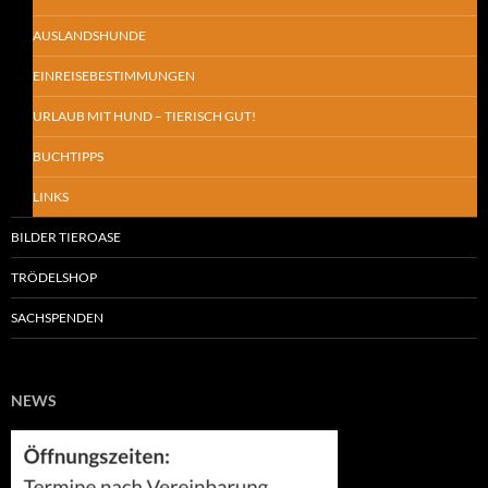
AUSLANDSHUNDE
EINREISEBESTIMMUNGEN
URLAUB MIT HUND – TIERISCH GUT!
BUCHTIPPS
LINKS
BILDER TIEROASE
TRÖDELSHOP
SACHSPENDEN
NEWS