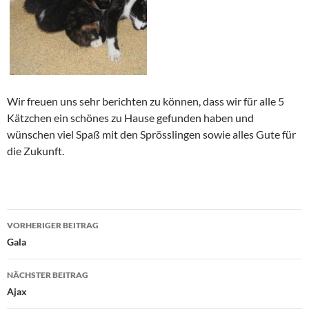
Wir freuen uns sehr berichten zu können, dass wir für alle 5
Kätzchen ein schönes zu Hause gefunden haben und
wünschen viel Spaß mit den Sprösslingen sowie alles Gute für
die Zukunft.
Beitragsnavigation
VORHERIGER BEITRAG
Gala
NÄCHSTER BEITRAG
Ajax