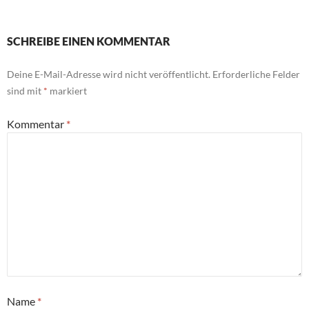
SCHREIBE EINEN KOMMENTAR
Deine E-Mail-Adresse wird nicht veröffentlicht.
Erforderliche Felder
sind mit
*
markiert
Kommentar
*
Name
*