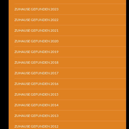
ZUHAUSE GEFUNDEN 2023
ZUHAUSE GEFUNDEN 2022
ZUHAUSE GEFUNDEN 2021
ZUHAUSE GEFUNDEN 2020
ZUHAUSE GEFUNDEN 2019
ZUHAUSE GEFUNDEN 2018
ZUHAUSE GEFUNDEN 2017
ZUHAUSE GEFUNDEN 2016
ZUHAUSE GEFUNDEN 2015
ZUHAUSE GEFUNDEN 2014
ZUHAUSE GEFUNDEN 2013
ZUHAUSE GEFUNDEN 2012