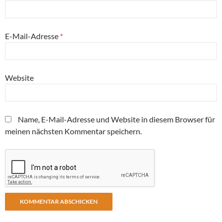
E-Mail-Adresse
*
Website
Name, E-Mail-Adresse und Website in diesem Browser für
meinen nächsten Kommentar speichern.