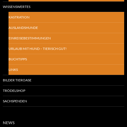
WISSENSWERTES
KASTRATION
AUSLANDSHUNDE
EINREISEBESTIMMUNGEN
URLAUB MIT HUND – TIERISCH GUT!
BUCHTIPPS
LINKS
BILDER TIEROASE
TRÖDELSHOP
SACHSPENDEN
NEWS