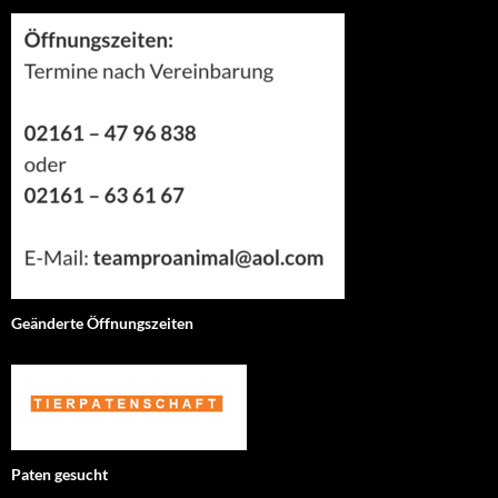
Geänderte Öffnungszeiten
Paten gesucht