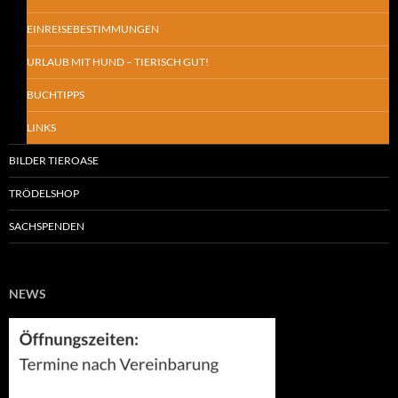
EINREISEBESTIMMUNGEN
URLAUB MIT HUND – TIERISCH GUT!
BUCHTIPPS
LINKS
BILDER TIEROASE
TRÖDELSHOP
SACHSPENDEN
NEWS