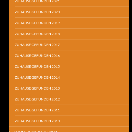
ZUHAUSE GEFUNDEN 2021
ZUHAUSE GEFUNDEN 2020
ZUHAUSE GEFUNDEN 2019
ZUHAUSE GEFUNDEN 2018
ZUHAUSE GEFUNDEN 2017
ZUHAUSE GEFUNDEN 2016
ZUHAUSE GEFUNDEN 2015
ZUHAUSE GEFUNDEN 2014
ZUHAUSE GEFUNDEN 2013
ZUHAUSE GEFUNDEN 2012
ZUHAUSE GEFUNDEN 2011
ZUHAUSE GEFUNDEN 2010
GEKOMMEN UM ZU BLEIBEN