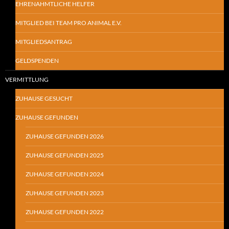
EHRENAHMTLICHE HELFER
MITGLIED BEI TEAM PRO ANIMAL E.V.
MITGLIEDSANTRAG
GELDSPENDEN
VERMITTLUNG
ZUHAUSE GESUCHT
ZUHAUSE GEFUNDEN
ZUHAUSE GEFUNDEN 2026
ZUHAUSE GEFUNDEN 2025
ZUHAUSE GEFUNDEN 2024
ZUHAUSE GEFUNDEN 2023
ZUHAUSE GEFUNDEN 2022