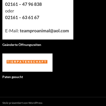
Geänderte Öffnungszeiten
Paten gesucht
Stolz präsentiert von WordPress