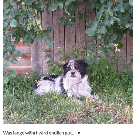
Was lange währt wird endlich gut…. ♥