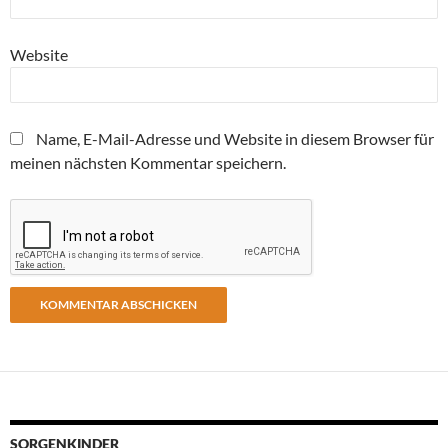
Website
Name, E-Mail-Adresse und Website in diesem Browser für
meinen nächsten Kommentar speichern.
SORGENKINDER