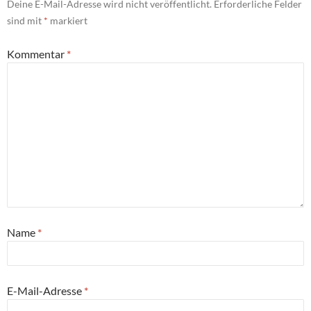
Deine E-Mail-Adresse wird nicht veröffentlicht.
Erforderliche Felder
sind mit
*
markiert
Kommentar
*
Name
*
E-Mail-Adresse
*