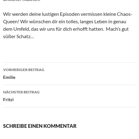
Wir werden deine lustigen Episoden vermissen kleine Chaos-
Queen! Wir wünschen dir ein tolles, langes Leben in genau
dem Umfeld, das wir uns für dich erhofft hatten. Mach’s gut
süßer Schatz…
Beitragsnavigation
VORHERIGER BEITRAG
Emilie
NÄCHSTER BEITRAG
Fritzi
SCHREIBE EINEN KOMMENTAR