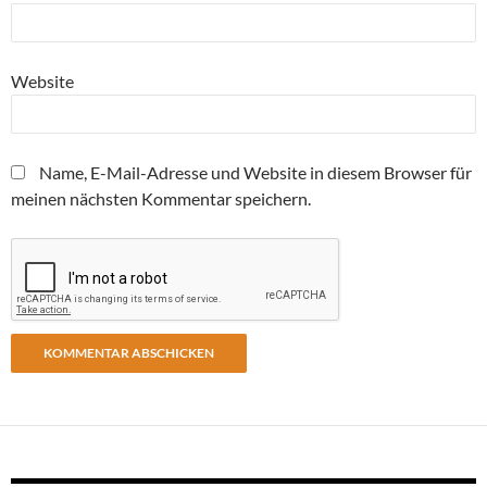
Website
Name, E-Mail-Adresse und Website in diesem Browser für
meinen nächsten Kommentar speichern.