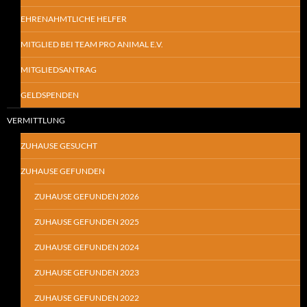
EHRENAHMTLICHE HELFER
MITGLIED BEI TEAM PRO ANIMAL E.V.
MITGLIEDSANTRAG
GELDSPENDEN
VERMITTLUNG
ZUHAUSE GESUCHT
ZUHAUSE GEFUNDEN
ZUHAUSE GEFUNDEN 2026
ZUHAUSE GEFUNDEN 2025
ZUHAUSE GEFUNDEN 2024
ZUHAUSE GEFUNDEN 2023
ZUHAUSE GEFUNDEN 2022