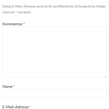
Deine E-Mail-Adresse wird nicht veröffentlicht.
Erforderliche Felder
sind mit
*
markiert
Kommentar
*
Name
*
E-Mail-Adresse
*