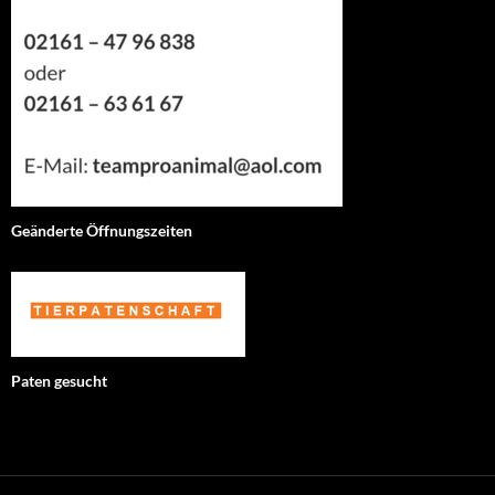
Geänderte Öffnungszeiten
Paten gesucht