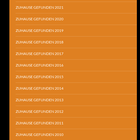
ZUHAUSE GEFUNDEN 2021
ZUHAUSE GEFUNDEN 2020
ZUHAUSE GEFUNDEN 2019
ZUHAUSE GEFUNDEN 2018
ZUHAUSE GEFUNDEN 2017
ZUHAUSE GEFUNDEN 2016
ZUHAUSE GEFUNDEN 2015
ZUHAUSE GEFUNDEN 2014
ZUHAUSE GEFUNDEN 2013
ZUHAUSE GEFUNDEN 2012
ZUHAUSE GEFUNDEN 2011
ZUHAUSE GEFUNDEN 2010