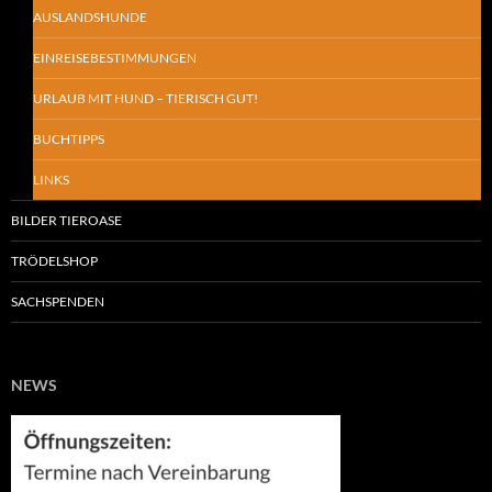
AUSLANDSHUNDE
EINREISEBESTIMMUNGEN
URLAUB MIT HUND – TIERISCH GUT!
BUCHTIPPS
LINKS
BILDER TIEROASE
TRÖDELSHOP
SACHSPENDEN
NEWS