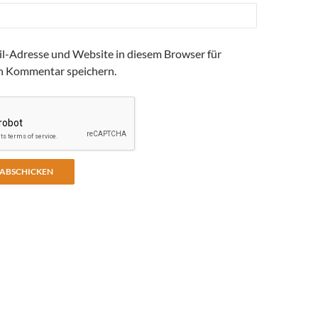
l-Adresse und Website in diesem Browser für
n Kommentar speichern.