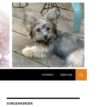
KONTAKT
ÜBER UNS
SORGENKINDER