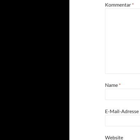
Kommentar
*
Name
*
E-Mail-Adresse
Website