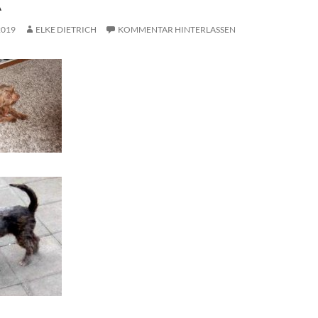
A
2019
ELKE DIETRICH
KOMMENTAR HINTERLASSEN