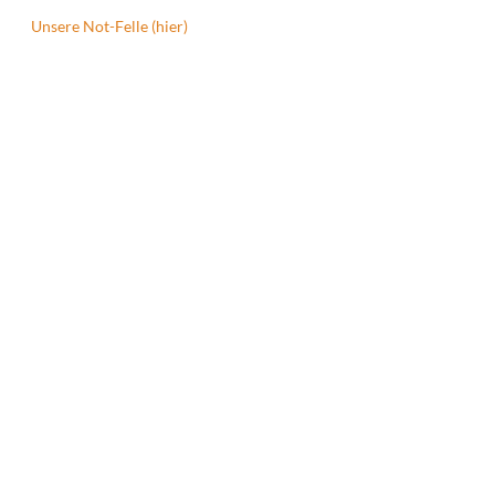
Unsere Not-Felle (hier)