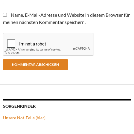
Name, E-Mail-Adresse und Website in diesem Browser für
meinen nächsten Kommentar speichern.
SORGENKINDER
Unsere Not-Felle (hier)