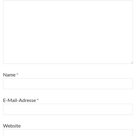
Name
*
E-Mail-Adresse
*
Website