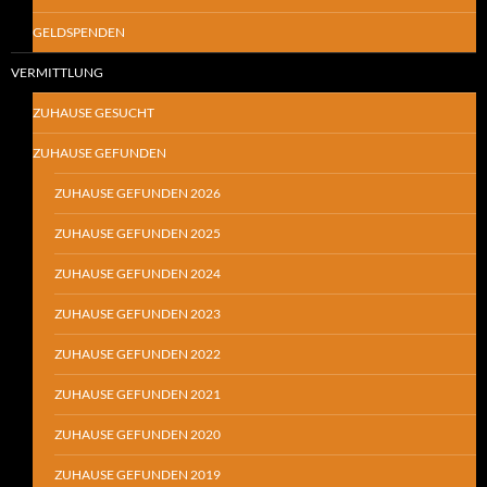
GELDSPENDEN
VERMITTLUNG
ZUHAUSE GESUCHT
ZUHAUSE GEFUNDEN
ZUHAUSE GEFUNDEN 2026
ZUHAUSE GEFUNDEN 2025
ZUHAUSE GEFUNDEN 2024
ZUHAUSE GEFUNDEN 2023
ZUHAUSE GEFUNDEN 2022
ZUHAUSE GEFUNDEN 2021
ZUHAUSE GEFUNDEN 2020
ZUHAUSE GEFUNDEN 2019