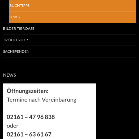
BUCHTIPPS
LINKS
BILDER TIEROASE
TRÖDELSHOP
SACHSPENDEN
NEWS