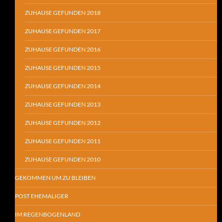
ZUHAUSE GEFUNDEN 2018
ZUHAUSE GEFUNDEN 2017
ZUHAUSE GEFUNDEN 2016
ZUHAUSE GEFUNDEN 2015
ZUHAUSE GEFUNDEN 2014
ZUHAUSE GEFUNDEN 2013
ZUHAUSE GEFUNDEN 2012
ZUHAUSE GEFUNDEN 2011
ZUHAUSE GEFUNDEN 2010
GEKOMMEN UM ZU BLEIBEN
POST EHEMALIGER
IM REGENBOGENLAND