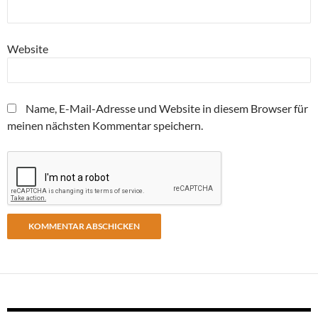
Website
Name, E-Mail-Adresse und Website in diesem Browser für
meinen nächsten Kommentar speichern.