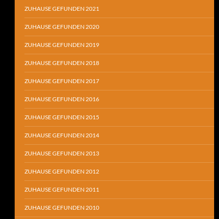
ZUHAUSE GEFUNDEN 2021
ZUHAUSE GEFUNDEN 2020
ZUHAUSE GEFUNDEN 2019
ZUHAUSE GEFUNDEN 2018
ZUHAUSE GEFUNDEN 2017
ZUHAUSE GEFUNDEN 2016
ZUHAUSE GEFUNDEN 2015
ZUHAUSE GEFUNDEN 2014
ZUHAUSE GEFUNDEN 2013
ZUHAUSE GEFUNDEN 2012
ZUHAUSE GEFUNDEN 2011
ZUHAUSE GEFUNDEN 2010