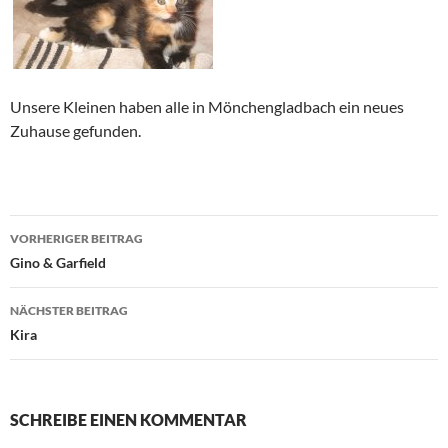
Unsere Kleinen haben alle in Mönchengladbach ein neues
Zuhause gefunden.
Beitragsnavigation
VORHERIGER BEITRAG
Gino & Garfield
NÄCHSTER BEITRAG
Kira
SCHREIBE EINEN KOMMENTAR