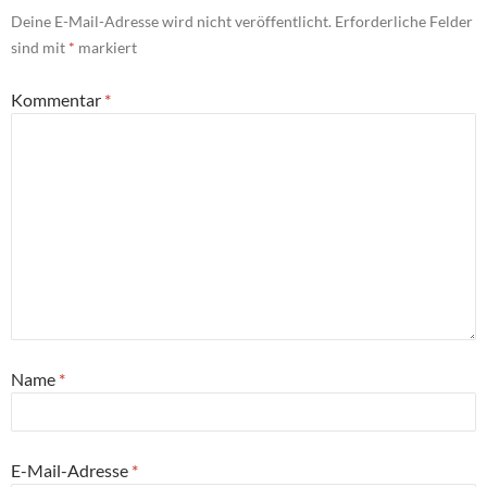
Deine E-Mail-Adresse wird nicht veröffentlicht.
Erforderliche Felder
sind mit
*
markiert
Kommentar
*
Name
*
E-Mail-Adresse
*