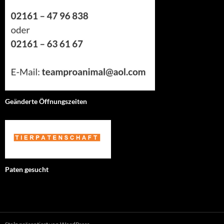
Geänderte Öffnungszeiten
Paten gesucht