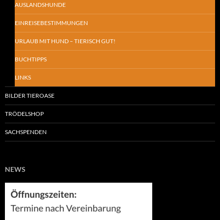
AUSLANDSHUNDE
EINREISEBESTIMMUNGEN
URLAUB MIT HUND – TIERISCH GUT!
BUCHTIPPS
LINKS
BILDER TIEROASE
TRÖDELSHOP
SACHSPENDEN
NEWS