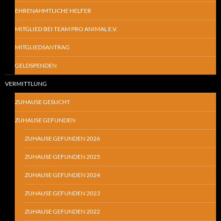
EHRENAHMTLICHE HELFER
MITGLIED BEI TEAM PRO ANIMAL E.V.
MITGLIEDSANTRAG
GELDSPENDEN
VERMITTLUNG
ZUHAUSE GESUCHT
ZUHAUSE GEFUNDEN
ZUHAUSE GEFUNDEN 2026
ZUHAUSE GEFUNDEN 2025
ZUHAUSE GEFUNDEN 2024
ZUHAUSE GEFUNDEN 2023
ZUHAUSE GEFUNDEN 2022