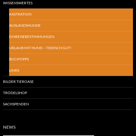
WISSENSWERTES
KASTRATION
AUSLANDSHUNDE
EINREISEBESTIMMUNGEN
URLAUB MIT HUND – TIERISCH GUT!
BUCHTIPPS
LINKS
BILDER TIEROASE
TRÖDELSHOP
SACHSPENDEN
NEWS