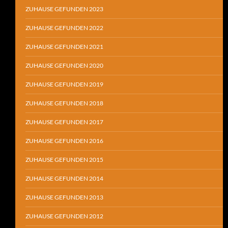
ZUHAUSE GEFUNDEN 2023
ZUHAUSE GEFUNDEN 2022
ZUHAUSE GEFUNDEN 2021
ZUHAUSE GEFUNDEN 2020
ZUHAUSE GEFUNDEN 2019
ZUHAUSE GEFUNDEN 2018
ZUHAUSE GEFUNDEN 2017
ZUHAUSE GEFUNDEN 2016
ZUHAUSE GEFUNDEN 2015
ZUHAUSE GEFUNDEN 2014
ZUHAUSE GEFUNDEN 2013
ZUHAUSE GEFUNDEN 2012