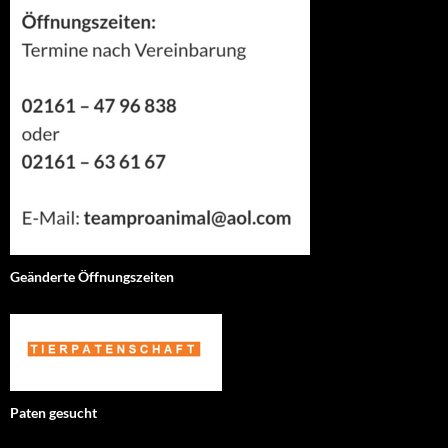
Geänderte Öffnungszeiten
Paten gesucht