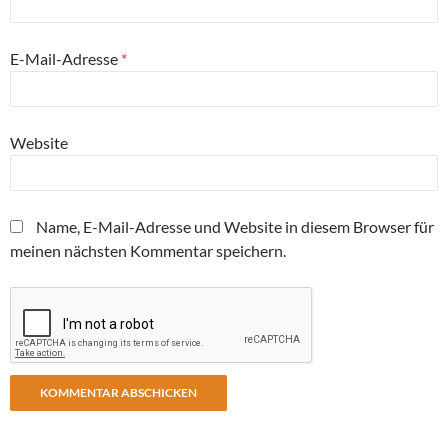
E-Mail-Adresse
*
Website
Name, E-Mail-Adresse und Website in diesem Browser für
meinen nächsten Kommentar speichern.