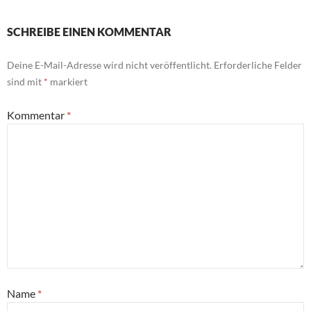
SCHREIBE EINEN KOMMENTAR
Deine E-Mail-Adresse wird nicht veröffentlicht.
Erforderliche Felder
sind mit
*
markiert
Kommentar
*
Name
*