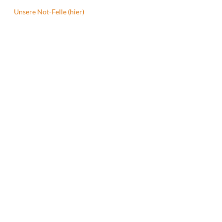
Unsere Not-Felle (hier)