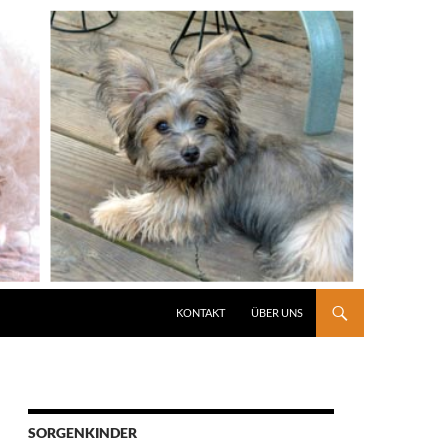
KONTAKT
ÜBER UNS
SORGENKINDER