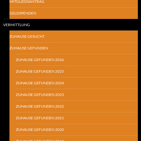
MITGLIEDSANTRAG
GELDSPENDEN
VERMITTLUNG
ZUHAUSE GESUCHT
ZUHAUSE GEFUNDEN
ZUHAUSE GEFUNDEN 2026
ZUHAUSE GEFUNDEN 2025
ZUHAUSE GEFUNDEN 2024
ZUHAUSE GEFUNDEN 2023
ZUHAUSE GEFUNDEN 2022
ZUHAUSE GEFUNDEN 2021
ZUHAUSE GEFUNDEN 2020