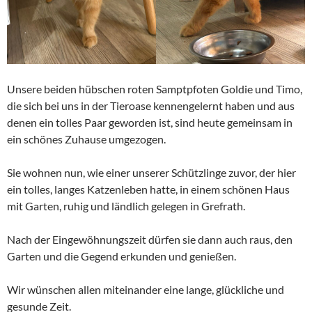
Unsere beiden hübschen roten Samptpfoten Goldie und Timo,
die sich bei uns in der Tieroase kennengelernt haben und aus
denen ein tolles Paar geworden ist, sind heute gemeinsam in
ein schönes Zuhause umgezogen.
Sie wohnen nun, wie einer unserer Schützlinge zuvor, der hier
ein tolles, langes Katzenleben hatte, in einem schönen Haus
mit Garten, ruhig und ländlich gelegen in Grefrath.
Nach der Eingewöhnungszeit dürfen sie dann auch raus, den
Garten und die Gegend erkunden und genießen.
Wir wünschen allen miteinander eine lange, glückliche und
gesunde Zeit.