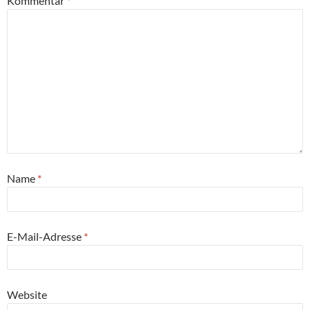
Kommentar
*
Name
*
E-Mail-Adresse
*
Website