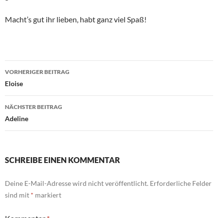
Macht’s gut ihr lieben, habt ganz viel Spaß!
Beitragsnavigation
VORHERIGER BEITRAG
Eloise
NÄCHSTER BEITRAG
Adeline
SCHREIBE EINEN KOMMENTAR
Deine E-Mail-Adresse wird nicht veröffentlicht.
Erforderliche Felder
sind mit
*
markiert