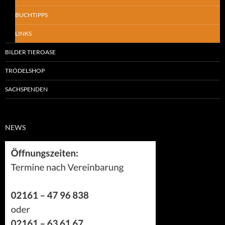
BUCHTIPPS
LINKS
BILDER TIEROASE
TRÖDELSHOP
SACHSPENDEN
NEWS