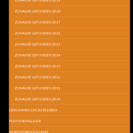
ZUHAUSE GEFUNDEN 2019
ZUHAUSE GEFUNDEN 2018
ZUHAUSE GEFUNDEN 2017
ZUHAUSE GEFUNDEN 2016
ZUHAUSE GEFUNDEN 2015
ZUHAUSE GEFUNDEN 2014
ZUHAUSE GEFUNDEN 2013
ZUHAUSE GEFUNDEN 2012
ZUHAUSE GEFUNDEN 2011
ZUHAUSE GEFUNDEN 2010
GEKOMMEN UM ZU BLEIBEN
POST EHEMALIGER
IM REGENBOGENLAND