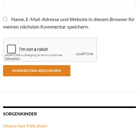
Name, E-Mail-Adresse und Website in diesem Browser für
meinen nächsten Kommentar speichern.
SORGENKINDER
Unsere Not-Felle (hier)