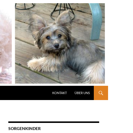
KONTAKT
ÜBER UNS
SORGENKINDER