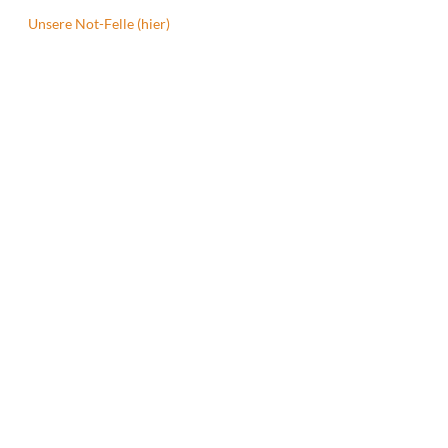
Unsere Not-Felle (hier)