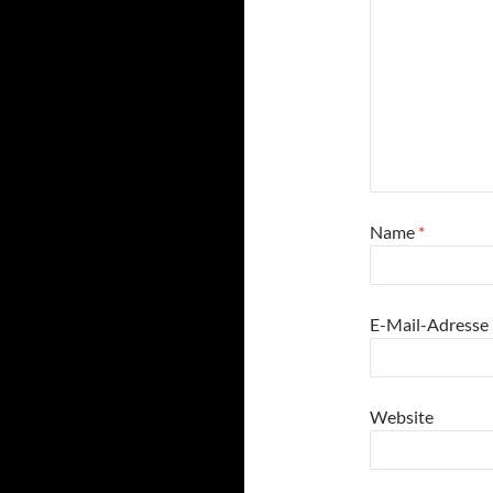
Name
*
E-Mail-Adresse
Website