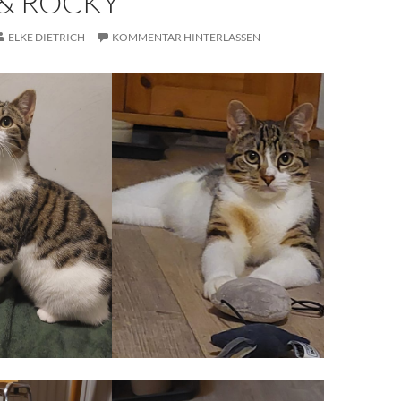
 & ROCKY
ELKE DIETRICH
KOMMENTAR HINTERLASSEN