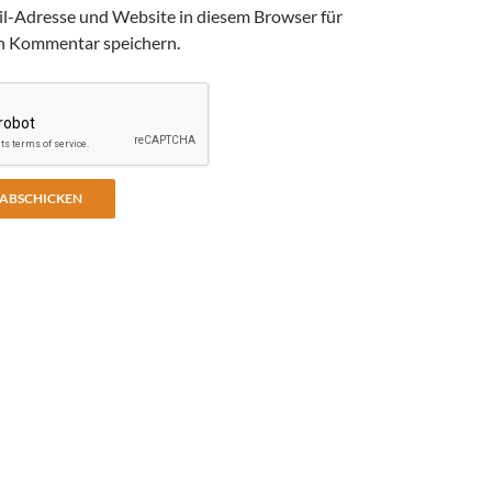
l-Adresse und Website in diesem Browser für
n Kommentar speichern.