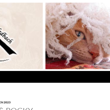
N 2023