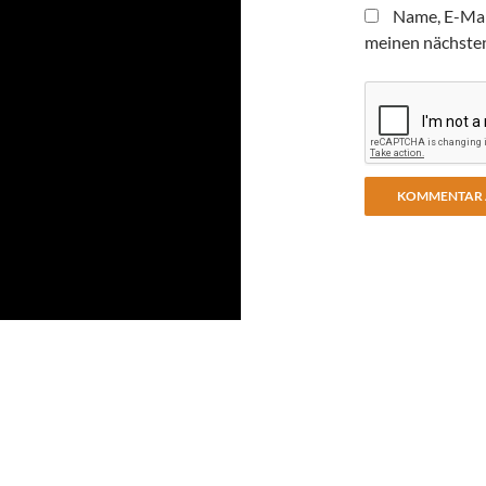
Name, E-Mai
meinen nächste