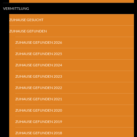
VERMITTLUNG
ZUHAUSE GESUCHT
ZUHAUSE GEFUNDEN
ZUHAUSE GEFUNDEN 2026
ZUHAUSE GEFUNDEN 2025
ZUHAUSE GEFUNDEN 2024
ZUHAUSE GEFUNDEN 2023
ZUHAUSE GEFUNDEN 2022
ZUHAUSE GEFUNDEN 2021
ZUHAUSE GEFUNDEN 2020
ZUHAUSE GEFUNDEN 2019
ZUHAUSE GEFUNDEN 2018