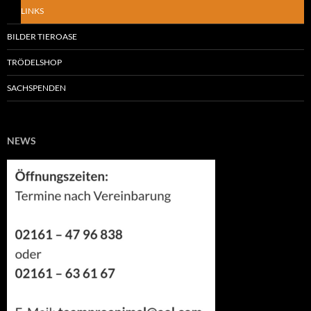
LINKS
BILDER TIEROASE
TRÖDELSHOP
SACHSPENDEN
NEWS