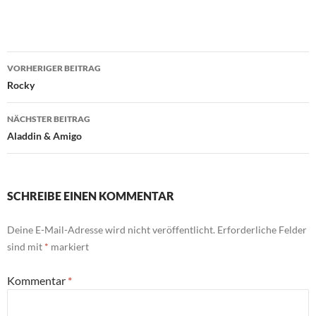
Beitragsnavigation
VORHERIGER BEITRAG
Rocky
NÄCHSTER BEITRAG
Aladdin & Amigo
SCHREIBE EINEN KOMMENTAR
Deine E-Mail-Adresse wird nicht veröffentlicht.
Erforderliche Felder
sind mit
*
markiert
Kommentar
*