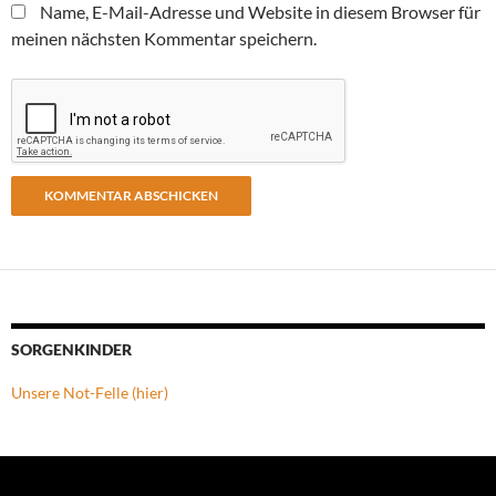
Name, E-Mail-Adresse und Website in diesem Browser für
meinen nächsten Kommentar speichern.
SORGENKINDER
Unsere Not-Felle (hier)