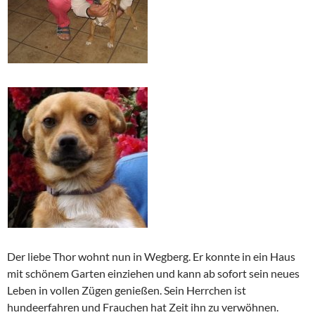
Der liebe Thor wohnt nun in Wegberg. Er konnte in ein Haus
mit schönem Garten einziehen und kann ab sofort sein neues
Leben in vollen Zügen genießen. Sein Herrchen ist
hundeerfahren und Frauchen hat Zeit ihn zu verwöhnen.