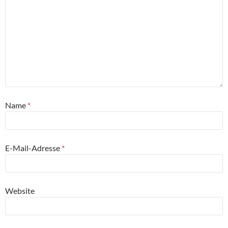
Name
*
E-Mail-Adresse
*
Website