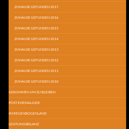
ZUHAUSE GEFUNDEN 2017
ZUHAUSE GEFUNDEN 2016
ZUHAUSE GEFUNDEN 2015
ZUHAUSE GEFUNDEN 2014
ZUHAUSE GEFUNDEN 2013
ZUHAUSE GEFUNDEN 2012
ZUHAUSE GEFUNDEN 2011
ZUHAUSE GEFUNDEN 2010
GEKOMMEN UM ZU BLEIBEN
POST EHEMALIGER
IM REGENBOGENLAND
LEISTUNGSBILANZ