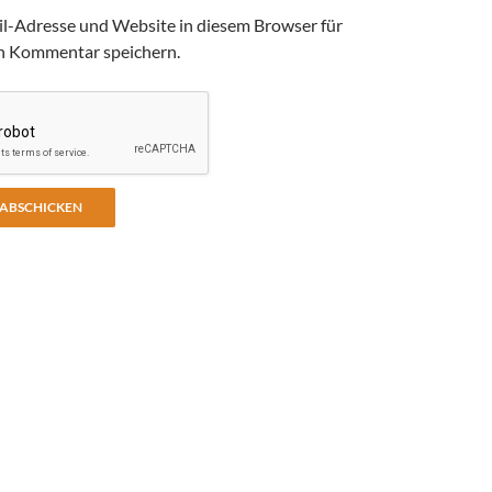
l-Adresse und Website in diesem Browser für
n Kommentar speichern.