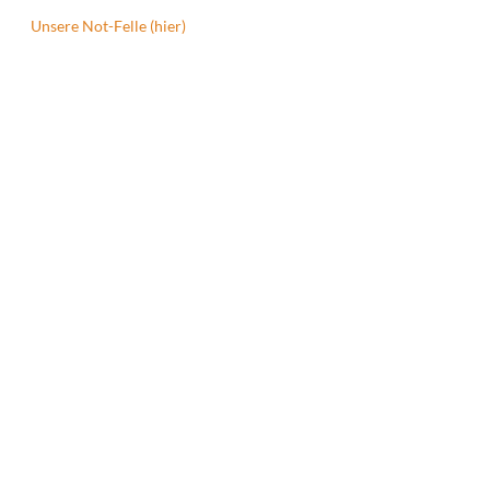
Unsere Not-Felle (hier)