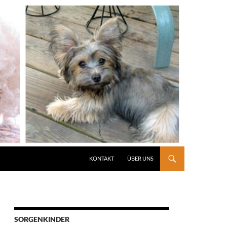
KONTAKT
ÜBER UNS
SORGENKINDER