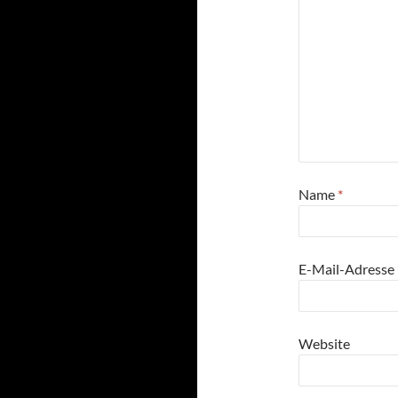
Name
*
E-Mail-Adresse
Website