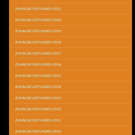
ZUHAUSE GEFUNDEN 2021
ZUHAUSE GEFUNDEN 2020
ZUHAUSE GEFUNDEN 2019
ZUHAUSE GEFUNDEN 2018
ZUHAUSE GEFUNDEN 2017
ZUHAUSE GEFUNDEN 2016
ZUHAUSE GEFUNDEN 2015
ZUHAUSE GEFUNDEN 2014
ZUHAUSE GEFUNDEN 2013
ZUHAUSE GEFUNDEN 2012
ZUHAUSE GEFUNDEN 2011
ZUHAUSE GEFUNDEN 2010