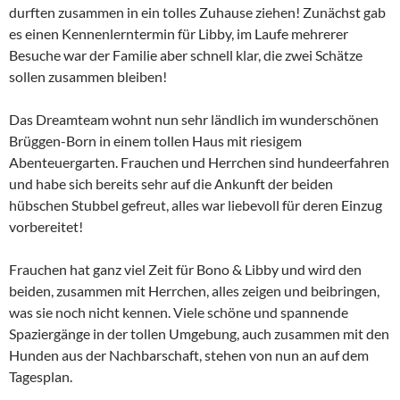
durften zusammen in ein tolles Zuhause ziehen! Zunächst gab
es einen Kennenlerntermin für Libby, im Laufe mehrerer
Besuche war der Familie aber schnell klar, die zwei Schätze
sollen zusammen bleiben!
Das Dreamteam wohnt nun sehr ländlich im wunderschönen
Brüggen-Born in einem tollen Haus mit riesigem
Abenteuergarten. Frauchen und Herrchen sind hundeerfahren
und habe sich bereits sehr auf die Ankunft der beiden
hübschen Stubbel gefreut, alles war liebevoll für deren Einzug
vorbereitet!
Frauchen hat ganz viel Zeit für Bono & Libby und wird den
beiden, zusammen mit Herrchen, alles zeigen und beibringen,
was sie noch nicht kennen. Viele schöne und spannende
Spaziergänge in der tollen Umgebung, auch zusammen mit den
Hunden aus der Nachbarschaft, stehen von nun an auf dem
Tagesplan.