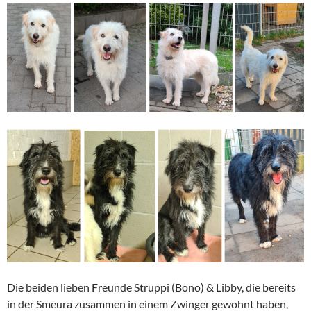
Die beiden lieben Freunde Struppi (Bono) & Libby, die bereits
in der Smeura zusammen in einem Zwinger gewohnt haben,