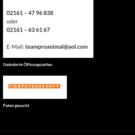
Geänderte Öffnungszeiten
Paten gesucht