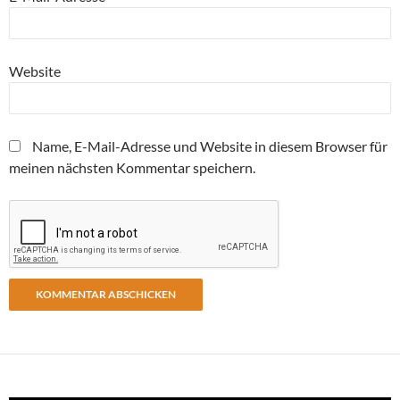
Website
Name, E-Mail-Adresse und Website in diesem Browser für
meinen nächsten Kommentar speichern.