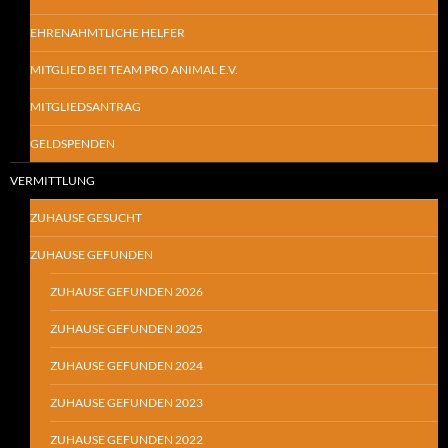
EHRENAHMTLICHE HELFER
MITGLIED BEI TEAM PRO ANIMAL E.V.
MITGLIEDSANTRAG
GELDSPENDEN
VERMITTLUNG
ZUHAUSE GESUCHT
ZUHAUSE GEFUNDEN
ZUHAUSE GEFUNDEN 2026
ZUHAUSE GEFUNDEN 2025
ZUHAUSE GEFUNDEN 2024
ZUHAUSE GEFUNDEN 2023
ZUHAUSE GEFUNDEN 2022