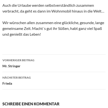
Auch die Urlaube werden selbstverständlich zusammen
verbracht, da geht es dann im Wohnmobil hinaus in die Welt…
Wir wünschen allen zusammen eine glückliche, gesunde, lange
gemeinsame Zeit. Macht´s gut ihr Süßen, habt ganz viel Spaß
und genießt das Leben!
Beitragsnavigation
VORHERIGER BEITRAG
Mr. Stringer
NÄCHSTER BEITRAG
Frieda
SCHREIBE EINEN KOMMENTAR