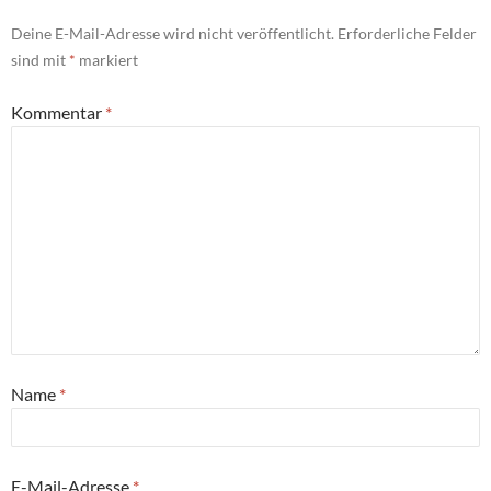
Deine E-Mail-Adresse wird nicht veröffentlicht.
Erforderliche Felder
sind mit
*
markiert
Kommentar
*
Name
*
E-Mail-Adresse
*