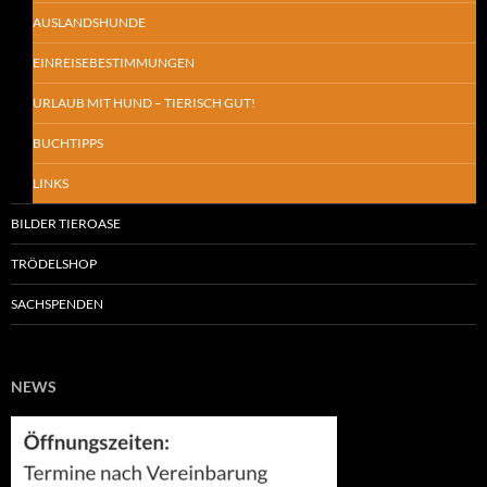
AUSLANDSHUNDE
EINREISEBESTIMMUNGEN
URLAUB MIT HUND – TIERISCH GUT!
BUCHTIPPS
LINKS
BILDER TIEROASE
TRÖDELSHOP
SACHSPENDEN
NEWS