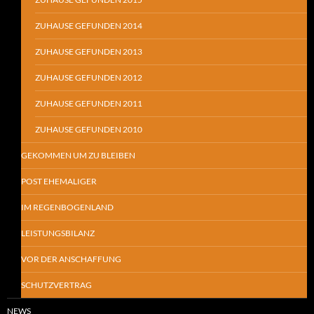
ZUHAUSE GEFUNDEN 2014
ZUHAUSE GEFUNDEN 2013
ZUHAUSE GEFUNDEN 2012
ZUHAUSE GEFUNDEN 2011
ZUHAUSE GEFUNDEN 2010
GEKOMMEN UM ZU BLEIBEN
POST EHEMALIGER
IM REGENBOGENLAND
LEISTUNGSBILANZ
VOR DER ANSCHAFFUNG
SCHUTZVERTRAG
NEWS