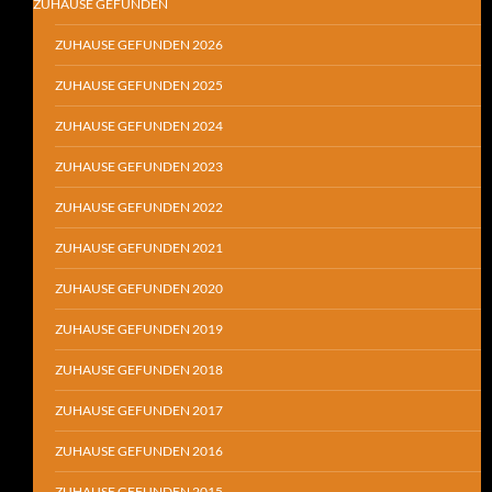
ZUHAUSE GEFUNDEN
ZUHAUSE GEFUNDEN 2026
ZUHAUSE GEFUNDEN 2025
ZUHAUSE GEFUNDEN 2024
ZUHAUSE GEFUNDEN 2023
ZUHAUSE GEFUNDEN 2022
ZUHAUSE GEFUNDEN 2021
ZUHAUSE GEFUNDEN 2020
ZUHAUSE GEFUNDEN 2019
ZUHAUSE GEFUNDEN 2018
ZUHAUSE GEFUNDEN 2017
ZUHAUSE GEFUNDEN 2016
ZUHAUSE GEFUNDEN 2015