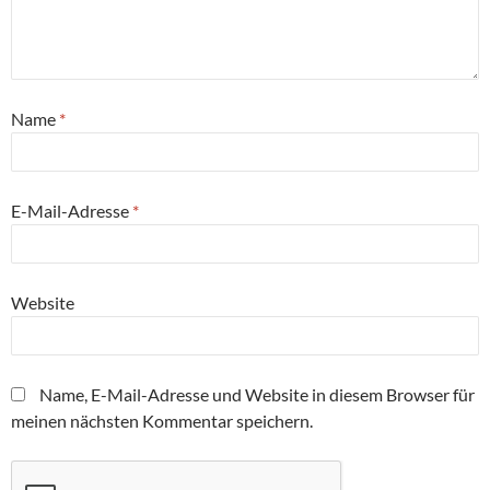
Name
*
E-Mail-Adresse
*
Website
Name, E-Mail-Adresse und Website in diesem Browser für
meinen nächsten Kommentar speichern.