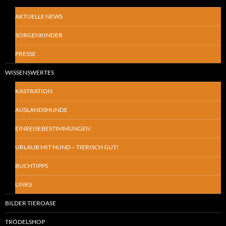
AKTUELLE NEWS
SORGENKINDER
PRESSE
WISSENSWERTES
KASTRATION
AUSLANDSHUNDE
EINREISEBESTIMMUNGEN
URLAUB MIT HUND – TIERISCH GUT!
BUCHTIPPS
LINKS
BILDER TIEROASE
TRÖDELSHOP