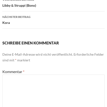
Libby & Struppi (Bono)
NÄCHSTER BEITRAG
Kora
SCHREIBE EINEN KOMMENTAR
Deine E-Mail-Adresse wird nicht veröffentlicht.
Erforderliche Felder
sind mit
*
markiert
Kommentar
*