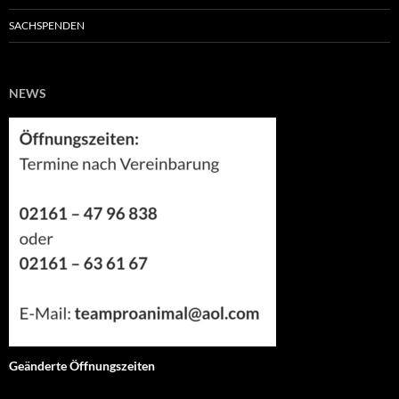
SACHSPENDEN
NEWS
Geänderte Öffnungszeiten