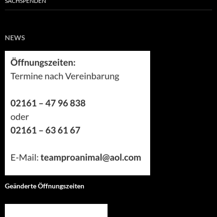
SACHSPENDEN
NEWS
Geänderte Öffnungszeiten