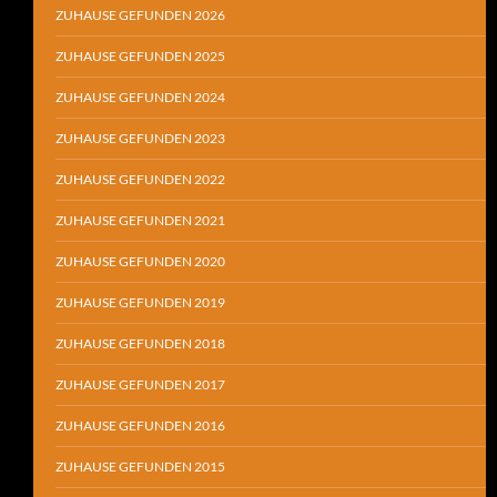
ZUHAUSE GEFUNDEN 2026
ZUHAUSE GEFUNDEN 2025
ZUHAUSE GEFUNDEN 2024
ZUHAUSE GEFUNDEN 2023
ZUHAUSE GEFUNDEN 2022
ZUHAUSE GEFUNDEN 2021
ZUHAUSE GEFUNDEN 2020
ZUHAUSE GEFUNDEN 2019
ZUHAUSE GEFUNDEN 2018
ZUHAUSE GEFUNDEN 2017
ZUHAUSE GEFUNDEN 2016
ZUHAUSE GEFUNDEN 2015