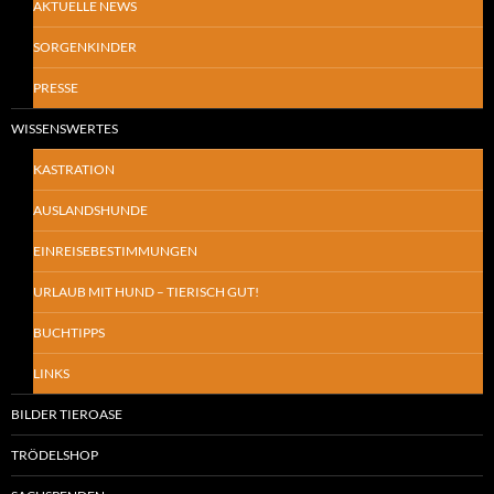
AKTUELLE NEWS
SORGENKINDER
PRESSE
WISSENSWERTES
KASTRATION
AUSLANDSHUNDE
EINREISEBESTIMMUNGEN
URLAUB MIT HUND – TIERISCH GUT!
BUCHTIPPS
LINKS
BILDER TIEROASE
TRÖDELSHOP