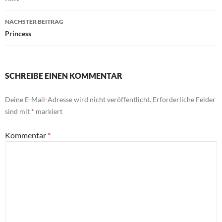
NÄCHSTER BEITRAG
Princess
SCHREIBE EINEN KOMMENTAR
Deine E-Mail-Adresse wird nicht veröffentlicht.
Erforderliche Felder
sind mit
*
markiert
Kommentar
*