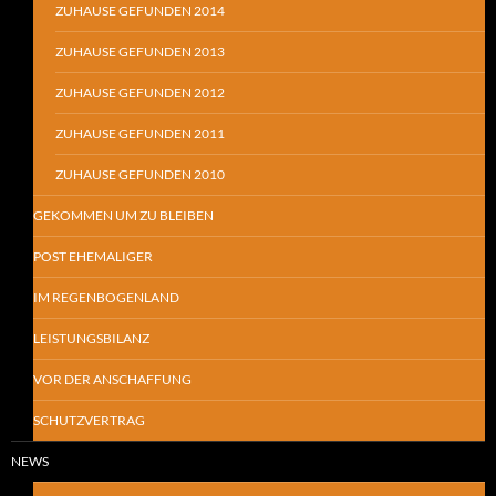
ZUHAUSE GEFUNDEN 2014
ZUHAUSE GEFUNDEN 2013
ZUHAUSE GEFUNDEN 2012
ZUHAUSE GEFUNDEN 2011
ZUHAUSE GEFUNDEN 2010
GEKOMMEN UM ZU BLEIBEN
POST EHEMALIGER
IM REGENBOGENLAND
LEISTUNGSBILANZ
VOR DER ANSCHAFFUNG
SCHUTZVERTRAG
NEWS