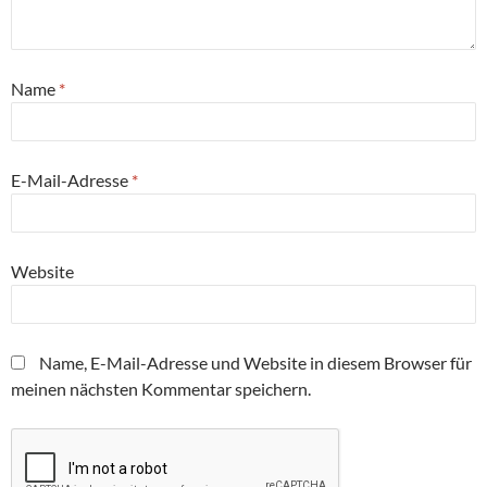
Name
*
E-Mail-Adresse
*
Website
Name, E-Mail-Adresse und Website in diesem Browser für
meinen nächsten Kommentar speichern.