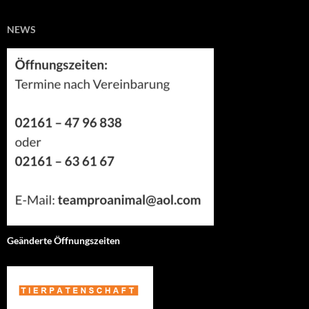
NEWS
Geänderte Öffnungszeiten