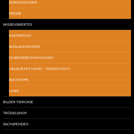
SORGENKINDER
PRESSE
WISSENSWERTES
KASTRATION
AUSLANDSHUNDE
EINREISEBESTIMMUNGEN
URLAUB MIT HUND – TIERISCH GUT!
BUCHTIPPS
LINKS
BILDER TIEROASE
TRÖDELSHOP
SACHSPENDEN