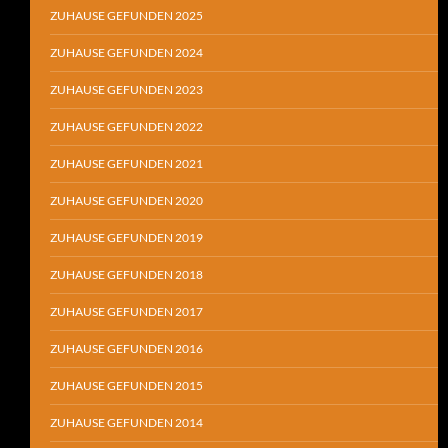
ZUHAUSE GEFUNDEN 2025
ZUHAUSE GEFUNDEN 2024
ZUHAUSE GEFUNDEN 2023
ZUHAUSE GEFUNDEN 2022
ZUHAUSE GEFUNDEN 2021
ZUHAUSE GEFUNDEN 2020
ZUHAUSE GEFUNDEN 2019
ZUHAUSE GEFUNDEN 2018
ZUHAUSE GEFUNDEN 2017
ZUHAUSE GEFUNDEN 2016
ZUHAUSE GEFUNDEN 2015
ZUHAUSE GEFUNDEN 2014