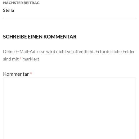
NÄCHSTER BEITRAG
Stella
SCHREIBE EINEN KOMMENTAR
Deine E-Mail-Adresse wird nicht veröffentlicht.
Erforderliche Felder
sind mit
*
markiert
Kommentar
*