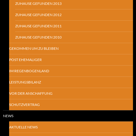
ZUHAUSE GEFUNDEN 2013
ZUHAUSE GEFUNDEN 2012
ZUHAUSE GEFUNDEN 2011
ZUHAUSE GEFUNDEN 2010
GEKOMMEN UM ZU BLEIBEN
POST EHEMALIGER
IM REGENBOGENLAND
LEISTUNGSBILANZ
VOR DER ANSCHAFFUNG
SCHUTZVERTRAG
NEWS
AKTUELLE NEWS