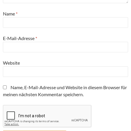
Name
*
E-Mail-Adresse
*
Website
Name, E-Mail-Adresse und Website in diesem Browser für
meinen nächsten Kommentar speichern.