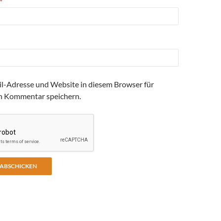
*
l-Adresse und Website in diesem Browser für
n Kommentar speichern.