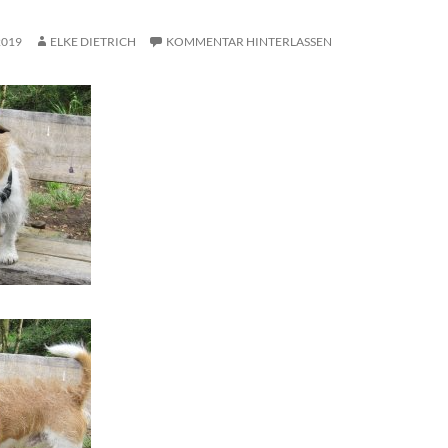
2019
ELKE DIETRICH
KOMMENTAR HINTERLASSEN