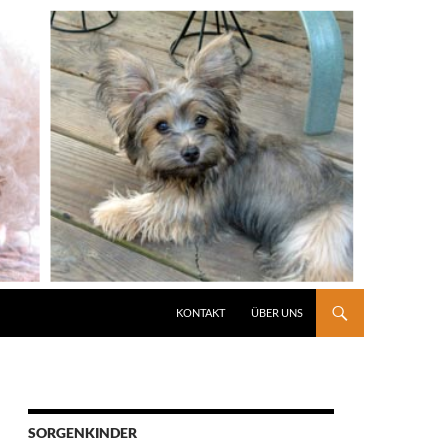
KONTAKT
ÜBER UNS
SORGENKINDER