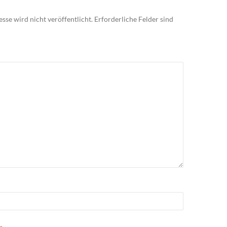
sse wird nicht veröffentlicht.
Erforderliche Felder sind