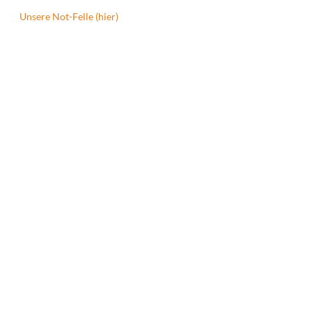
Unsere Not-Felle (hier)