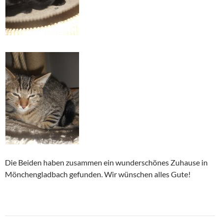
Die Beiden haben zusammen ein wunderschönes Zuhause in
Mönchengladbach gefunden. Wir wünschen alles Gute!