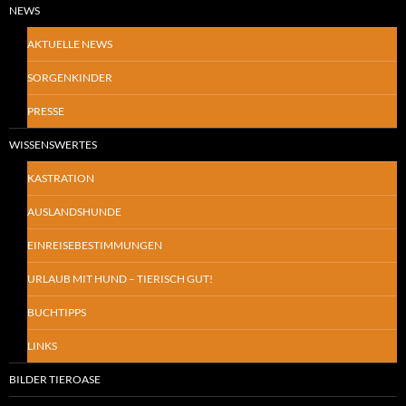
NEWS
AKTUELLE NEWS
SORGENKINDER
PRESSE
WISSENSWERTES
KASTRATION
AUSLANDSHUNDE
EINREISEBESTIMMUNGEN
URLAUB MIT HUND – TIERISCH GUT!
BUCHTIPPS
LINKS
BILDER TIEROASE