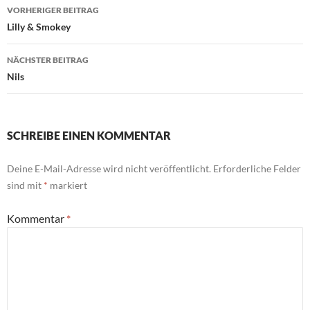
Beitragsnavigation
VORHERIGER BEITRAG
Lilly & Smokey
NÄCHSTER BEITRAG
Nils
SCHREIBE EINEN KOMMENTAR
Deine E-Mail-Adresse wird nicht veröffentlicht.
Erforderliche Felder
sind mit
*
markiert
Kommentar
*