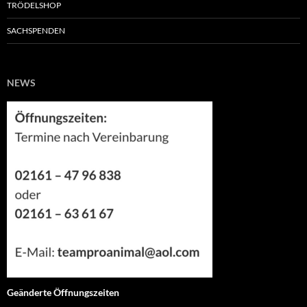
TRÖDELSHOP
SACHSPENDEN
NEWS
Geänderte Öffnungszeiten