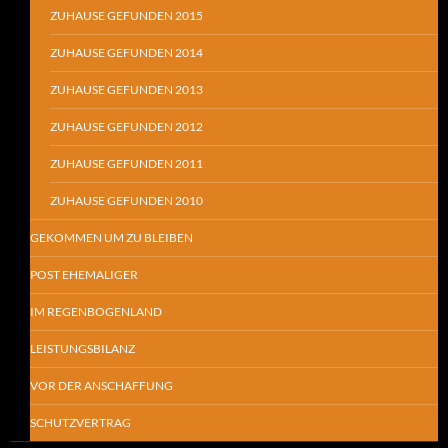
ZUHAUSE GEFUNDEN 2015
ZUHAUSE GEFUNDEN 2014
ZUHAUSE GEFUNDEN 2013
ZUHAUSE GEFUNDEN 2012
ZUHAUSE GEFUNDEN 2011
ZUHAUSE GEFUNDEN 2010
GEKOMMEN UM ZU BLEIBEN
POST EHEMALIGER
IM REGENBOGENLAND
LEISTUNGSBILANZ
VOR DER ANSCHAFFUNG
SCHUTZVERTRAG