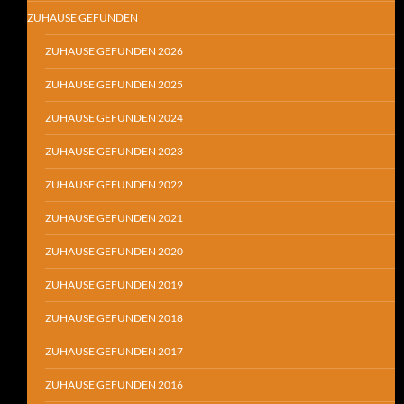
ZUHAUSE GEFUNDEN
ZUHAUSE GEFUNDEN 2026
ZUHAUSE GEFUNDEN 2025
ZUHAUSE GEFUNDEN 2024
ZUHAUSE GEFUNDEN 2023
ZUHAUSE GEFUNDEN 2022
ZUHAUSE GEFUNDEN 2021
ZUHAUSE GEFUNDEN 2020
ZUHAUSE GEFUNDEN 2019
ZUHAUSE GEFUNDEN 2018
ZUHAUSE GEFUNDEN 2017
ZUHAUSE GEFUNDEN 2016