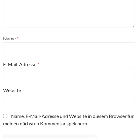
Name
*
E-Mail-Adresse
*
Website
Name, E-Mail-Adresse und Website in diesem Browser für
meinen nächsten Kommentar speichern.