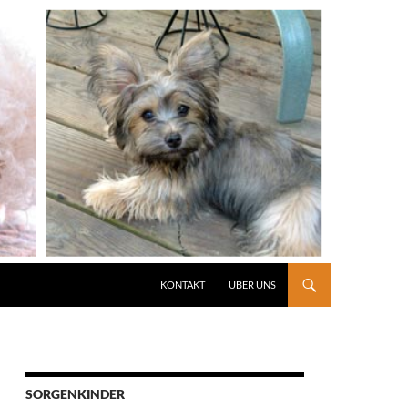
KONTAKT
ÜBER UNS
SORGENKINDER