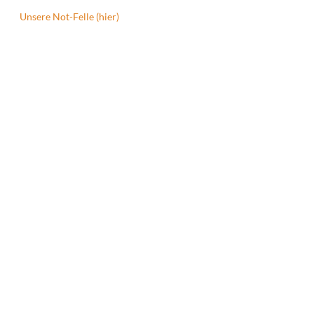
Unsere Not-Felle (hier)