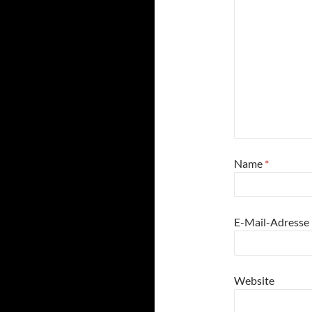
Name
*
E-Mail-Adresse
Website