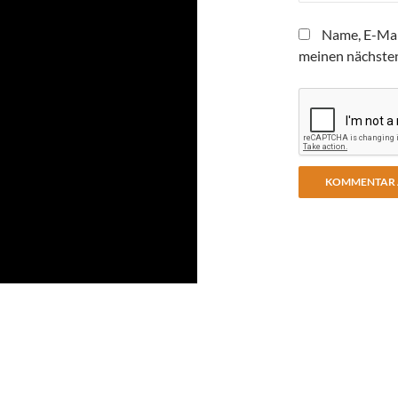
Name, E-Mai
meinen nächste