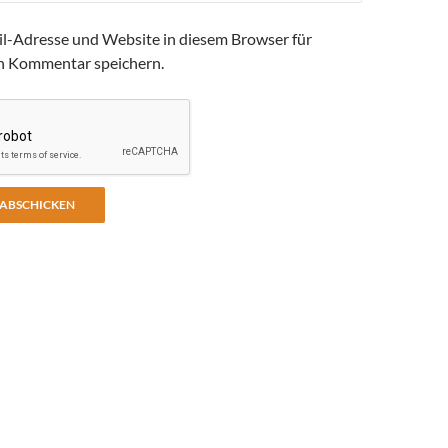
l-Adresse und Website in diesem Browser für
n Kommentar speichern.