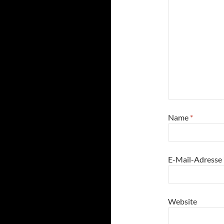
Name
*
E-Mail-Adresse
Website