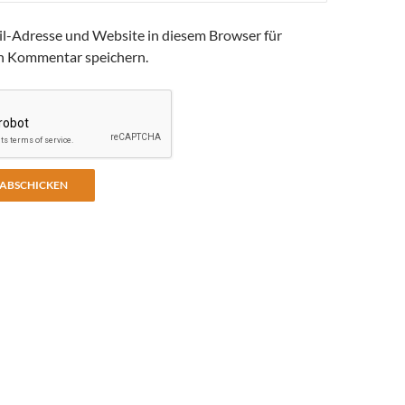
l-Adresse und Website in diesem Browser für
n Kommentar speichern.