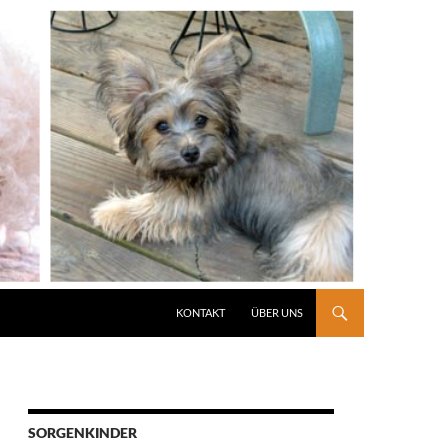
KONTAKT
ÜBER UNS
SORGENKINDER