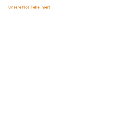
Unsere Not-Felle (hier)