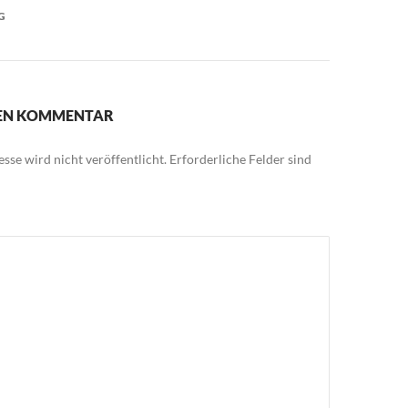
G
NEN KOMMENTAR
sse wird nicht veröffentlicht.
Erforderliche Felder sind