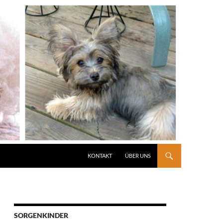
KONTAKT
ÜBER UNS
SORGENKINDER