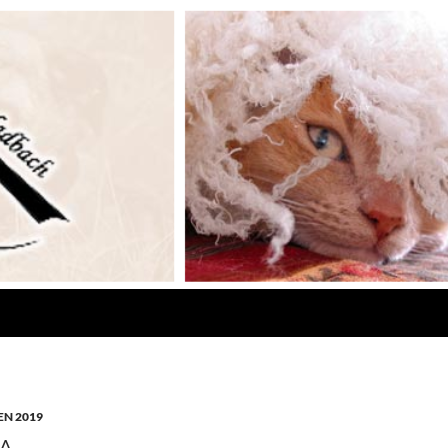
N 2019