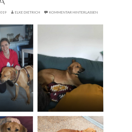
A
2019
ELKE DIETRICH
KOMMENTAR HINTERLASSEN