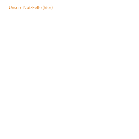
Unsere Not-Felle (hier)