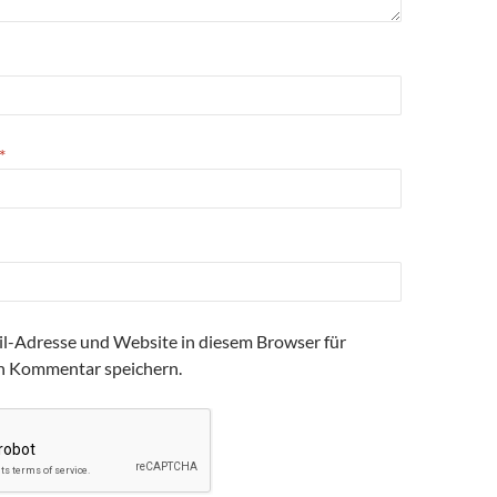
*
l-Adresse und Website in diesem Browser für
n Kommentar speichern.