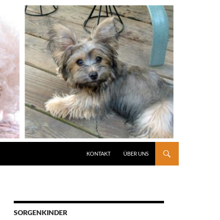
KONTAKT
ÜBER UNS
SORGENKINDER