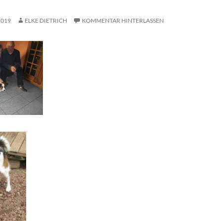
2019
ELKE DIETRICH
KOMMENTAR HINTERLASSEN