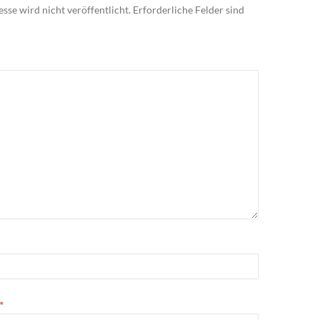
sse wird nicht veröffentlicht.
Erforderliche Felder sind
*