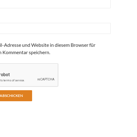
l-Adresse und Website in diesem Browser für
n Kommentar speichern.