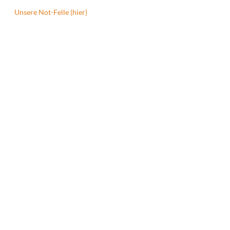
Unsere Not-Felle (hier)