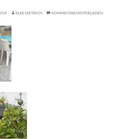
2019
ELKE DIETRICH
KOMMENTAR HINTERLASSEN