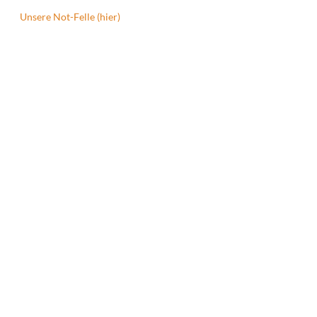
Unsere Not-Felle (hier)