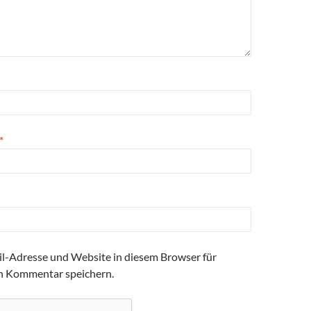
*
l-Adresse und Website in diesem Browser für
n Kommentar speichern.