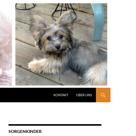
KONTAKT
ÜBER UNS
SORGENKINDER