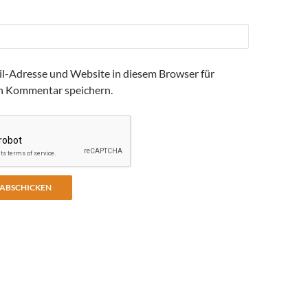
l-Adresse und Website in diesem Browser für
n Kommentar speichern.