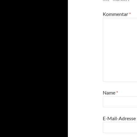
Kommentar
*
Name
*
E-Mail-Adresse