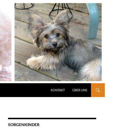
KONTAKT
ÜBER UNS
SORGENKINDER