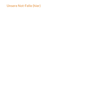
Unsere Not-Felle (hier)