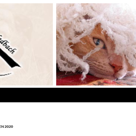
N 2020