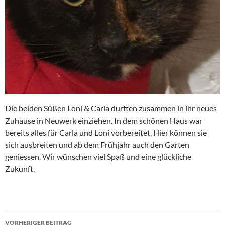
Die beiden Süßen Loni & Carla durften zusammen in ihr neues
Zuhause in Neuwerk einziehen. In dem schönen Haus war
bereits alles für Carla und Loni vorbereitet. Hier können sie
sich ausbreiten und ab dem Frühjahr auch den Garten
geniessen. Wir wünschen viel Spaß und eine glückliche
Zukunft.
Beitragsnavigation
VORHERIGER BEITRAG