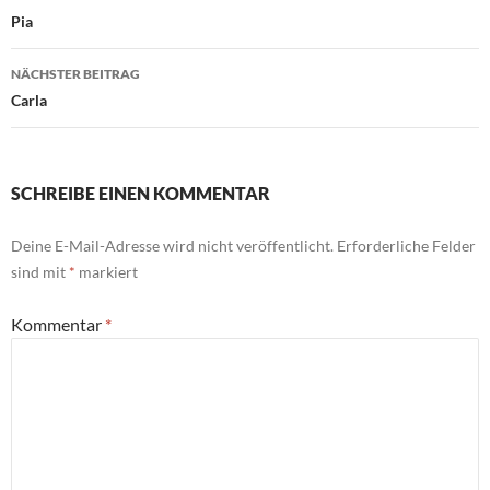
Pia
NÄCHSTER BEITRAG
Carla
SCHREIBE EINEN KOMMENTAR
Deine E-Mail-Adresse wird nicht veröffentlicht.
Erforderliche Felder
sind mit
*
markiert
Kommentar
*