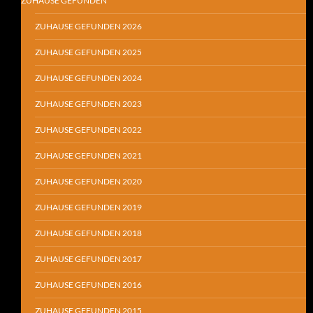
ZUHAUSE GEFUNDEN
ZUHAUSE GEFUNDEN 2026
ZUHAUSE GEFUNDEN 2025
ZUHAUSE GEFUNDEN 2024
ZUHAUSE GEFUNDEN 2023
ZUHAUSE GEFUNDEN 2022
ZUHAUSE GEFUNDEN 2021
ZUHAUSE GEFUNDEN 2020
ZUHAUSE GEFUNDEN 2019
ZUHAUSE GEFUNDEN 2018
ZUHAUSE GEFUNDEN 2017
ZUHAUSE GEFUNDEN 2016
ZUHAUSE GEFUNDEN 2015