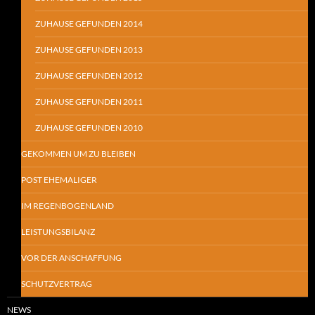
ZUHAUSE GEFUNDEN 2014
ZUHAUSE GEFUNDEN 2013
ZUHAUSE GEFUNDEN 2012
ZUHAUSE GEFUNDEN 2011
ZUHAUSE GEFUNDEN 2010
GEKOMMEN UM ZU BLEIBEN
POST EHEMALIGER
IM REGENBOGENLAND
LEISTUNGSBILANZ
VOR DER ANSCHAFFUNG
SCHUTZVERTRAG
NEWS