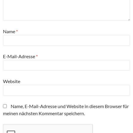
Name
*
E-Mail-Adresse
*
Website
Name, E-Mail-Adresse und Website in diesem Browser für
meinen nächsten Kommentar speichern.