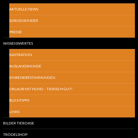
AKTUELLE NEWS
SORGENKINDER
PRESSE
WISSENSWERTES
KASTRATION
AUSLANDSHUNDE
EINREISEBESTIMMUNGEN
URLAUB MIT HUND – TIERISCH GUT!
BUCHTIPPS
LINKS
BILDER TIEROASE
TRÖDELSHOP