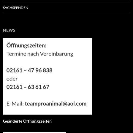
SACHSPENDEN
NEWS
Geänderte Öffnungszeiten