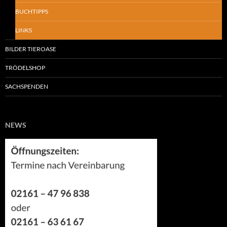
BUCHTIPPS
LINKS
BILDER TIEROASE
TRÖDELSHOP
SACHSPENDEN
NEWS