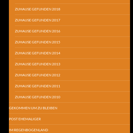
ZUHAUSE GEFUNDEN 2018
ZUHAUSE GEFUNDEN 2017
ZUHAUSE GEFUNDEN 2016
ZUHAUSE GEFUNDEN 2015
ZUHAUSE GEFUNDEN 2014
ZUHAUSE GEFUNDEN 2013
ZUHAUSE GEFUNDEN 2012
ZUHAUSE GEFUNDEN 2011
ZUHAUSE GEFUNDEN 2010
GEKOMMEN UM ZU BLEIBEN
POST EHEMALIGER
IM REGENBOGENLAND