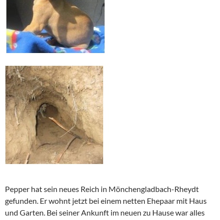
Pepper hat sein neues Reich in Mönchengladbach-Rheydt
gefunden. Er wohnt jetzt bei einem netten Ehepaar mit Haus
und Garten. Bei seiner Ankunft im neuen zu Hause war alles