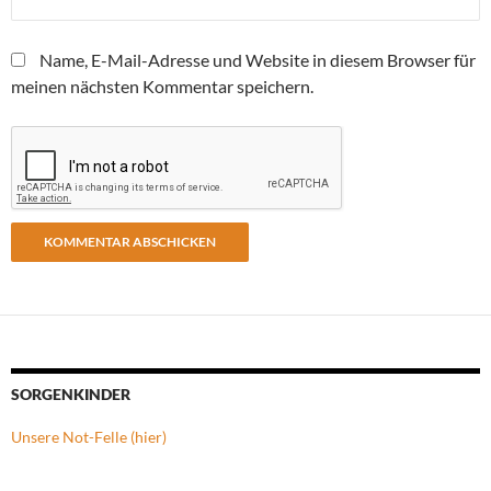
Name, E-Mail-Adresse und Website in diesem Browser für
meinen nächsten Kommentar speichern.
SORGENKINDER
Unsere Not-Felle (hier)