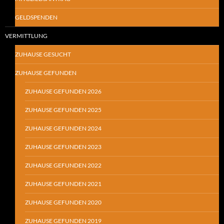
GELDSPENDEN
VERMITTLUNG
ZUHAUSE GESUCHT
ZUHAUSE GEFUNDEN
ZUHAUSE GEFUNDEN 2026
ZUHAUSE GEFUNDEN 2025
ZUHAUSE GEFUNDEN 2024
ZUHAUSE GEFUNDEN 2023
ZUHAUSE GEFUNDEN 2022
ZUHAUSE GEFUNDEN 2021
ZUHAUSE GEFUNDEN 2020
ZUHAUSE GEFUNDEN 2019