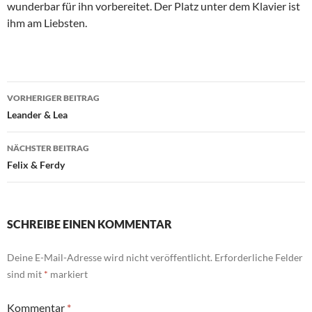
wunderbar für ihn vorbereitet. Der Platz unter dem Klavier ist
ihm am Liebsten.
Beitragsnavigation
VORHERIGER BEITRAG
Leander & Lea
NÄCHSTER BEITRAG
Felix & Ferdy
SCHREIBE EINEN KOMMENTAR
Deine E-Mail-Adresse wird nicht veröffentlicht.
Erforderliche Felder
sind mit
*
markiert
Kommentar
*