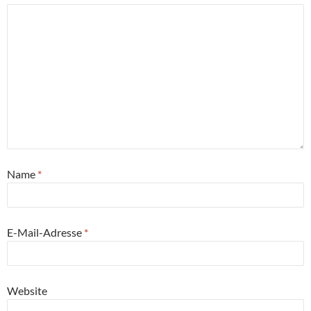
Name
*
E-Mail-Adresse
*
Website