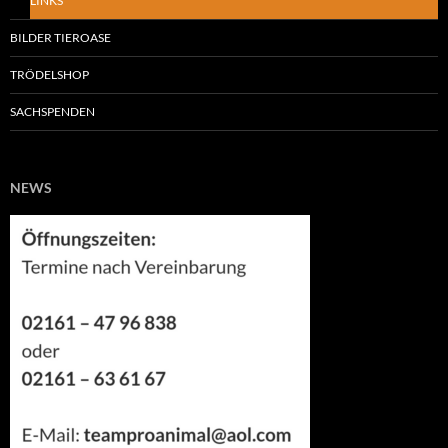
LINKS
BILDER TIEROASE
TRÖDELSHOP
SACHSPENDEN
NEWS