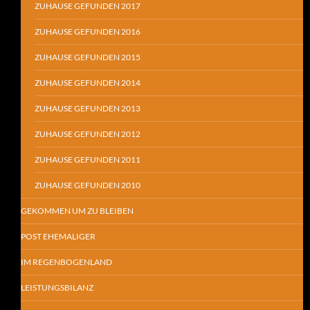
ZUHAUSE GEFUNDEN 2017
ZUHAUSE GEFUNDEN 2016
ZUHAUSE GEFUNDEN 2015
ZUHAUSE GEFUNDEN 2014
ZUHAUSE GEFUNDEN 2013
ZUHAUSE GEFUNDEN 2012
ZUHAUSE GEFUNDEN 2011
ZUHAUSE GEFUNDEN 2010
GEKOMMEN UM ZU BLEIBEN
POST EHEMALIGER
IM REGENBOGENLAND
LEISTUNGSBILANZ