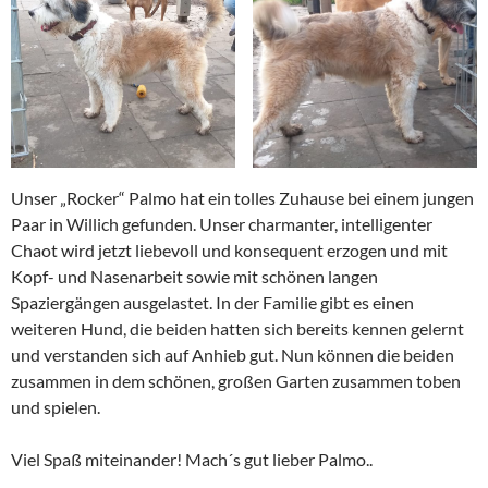
Unser „Rocker“ Palmo hat ein tolles Zuhause bei einem jungen
Paar in Willich gefunden. Unser charmanter, intelligenter
Chaot wird jetzt liebevoll und konsequent erzogen und mit
Kopf- und Nasenarbeit sowie mit schönen langen
Spaziergängen ausgelastet. In der Familie gibt es einen
weiteren Hund, die beiden hatten sich bereits kennen gelernt
und verstanden sich auf Anhieb gut. Nun können die beiden
zusammen in dem schönen, großen Garten zusammen toben
und spielen.
Viel Spaß miteinander! Mach´s gut lieber Palmo..