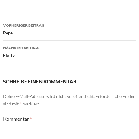
Beitragsnavigation
VORHERIGER BEITRAG
Pepa
NÄCHSTER BEITRAG
Fluffy
SCHREIBE EINEN KOMMENTAR
Deine E-Mail-Adresse wird nicht veröffentlicht.
Erforderliche Felder
sind mit
*
markiert
Kommentar
*