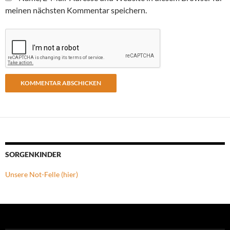
meinen nächsten Kommentar speichern.
SORGENKINDER
Unsere Not-Felle (hier)