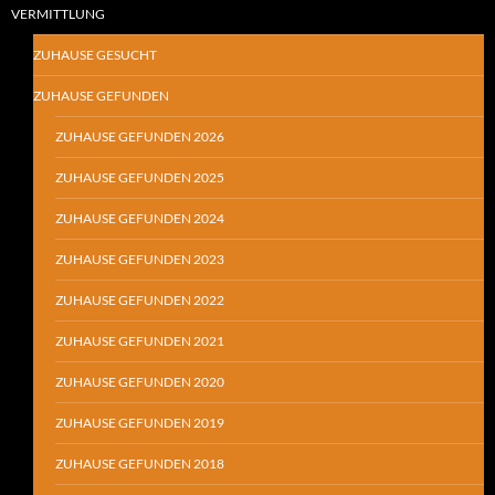
VERMITTLUNG
ZUHAUSE GESUCHT
ZUHAUSE GEFUNDEN
ZUHAUSE GEFUNDEN 2026
ZUHAUSE GEFUNDEN 2025
ZUHAUSE GEFUNDEN 2024
ZUHAUSE GEFUNDEN 2023
ZUHAUSE GEFUNDEN 2022
ZUHAUSE GEFUNDEN 2021
ZUHAUSE GEFUNDEN 2020
ZUHAUSE GEFUNDEN 2019
ZUHAUSE GEFUNDEN 2018