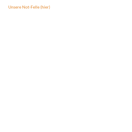
Unsere Not-Felle (hier)