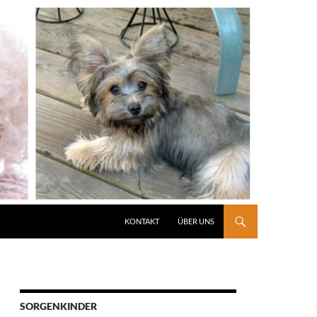
KONTAKT
ÜBER UNS
SORGENKINDER