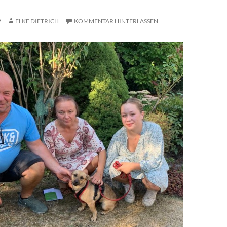
2
ELKE DIETRICH
KOMMENTAR HINTERLASSEN