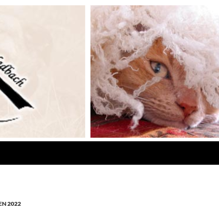
N 2022