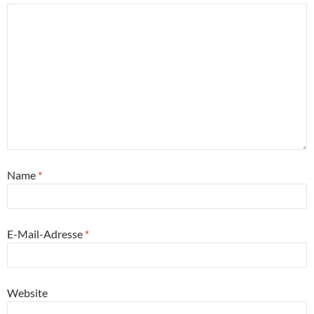
Name
*
E-Mail-Adresse
*
Website