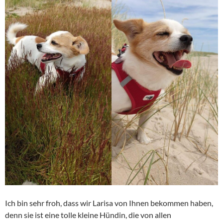
Ich bin sehr froh, dass wir Larisa von Ihnen bekommen haben,
denn sie ist eine tolle kleine Hündin, die von allen