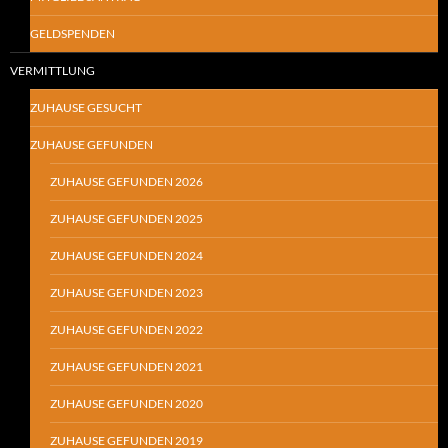
GELDSPENDEN
VERMITTLUNG
ZUHAUSE GESUCHT
ZUHAUSE GEFUNDEN
ZUHAUSE GEFUNDEN 2026
ZUHAUSE GEFUNDEN 2025
ZUHAUSE GEFUNDEN 2024
ZUHAUSE GEFUNDEN 2023
ZUHAUSE GEFUNDEN 2022
ZUHAUSE GEFUNDEN 2021
ZUHAUSE GEFUNDEN 2020
ZUHAUSE GEFUNDEN 2019