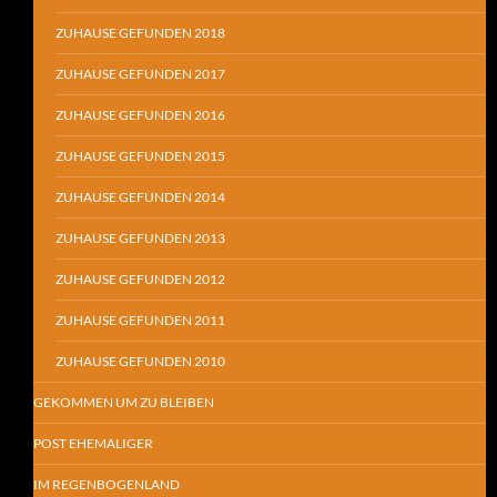
ZUHAUSE GEFUNDEN 2018
ZUHAUSE GEFUNDEN 2017
ZUHAUSE GEFUNDEN 2016
ZUHAUSE GEFUNDEN 2015
ZUHAUSE GEFUNDEN 2014
ZUHAUSE GEFUNDEN 2013
ZUHAUSE GEFUNDEN 2012
ZUHAUSE GEFUNDEN 2011
ZUHAUSE GEFUNDEN 2010
GEKOMMEN UM ZU BLEIBEN
POST EHEMALIGER
IM REGENBOGENLAND