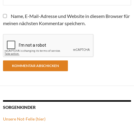
Name, E-Mail-Adresse und Website in diesem Browser für
meinen nächsten Kommentar speichern.
SORGENKINDER
Unsere Not-Felle (hier)