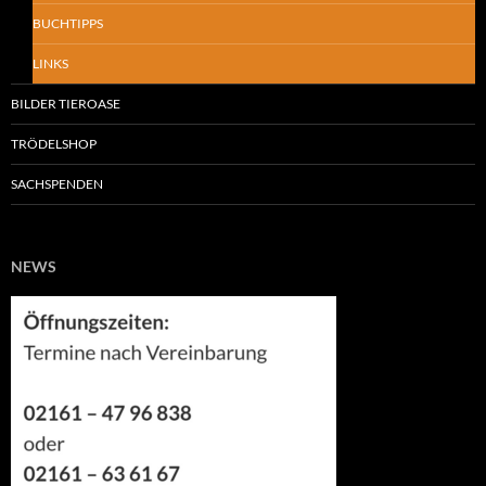
BUCHTIPPS
LINKS
BILDER TIEROASE
TRÖDELSHOP
SACHSPENDEN
NEWS