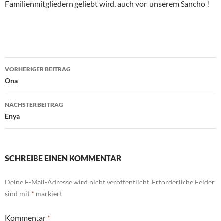
Familienmitgliedern geliebt wird, auch von unserem Sancho !
Beitragsnavigation
VORHERIGER BEITRAG
Ona
NÄCHSTER BEITRAG
Enya
SCHREIBE EINEN KOMMENTAR
Deine E-Mail-Adresse wird nicht veröffentlicht.
Erforderliche Felder
sind mit
*
markiert
Kommentar
*