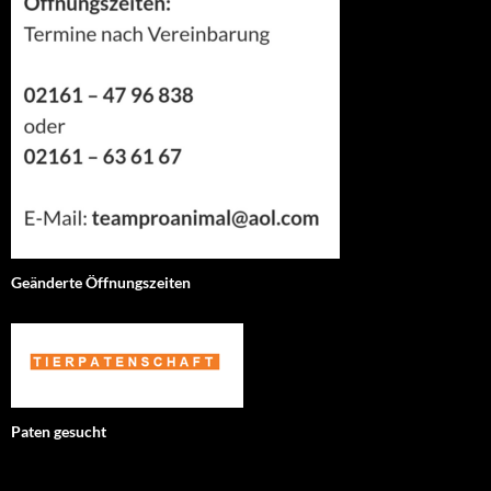
Geänderte Öffnungszeiten
Paten gesucht