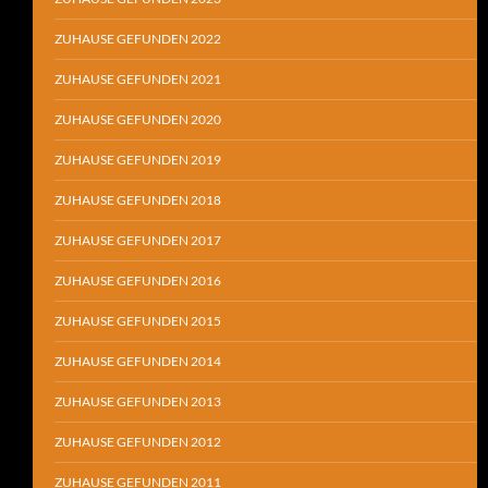
ZUHAUSE GEFUNDEN 2022
ZUHAUSE GEFUNDEN 2021
ZUHAUSE GEFUNDEN 2020
ZUHAUSE GEFUNDEN 2019
ZUHAUSE GEFUNDEN 2018
ZUHAUSE GEFUNDEN 2017
ZUHAUSE GEFUNDEN 2016
ZUHAUSE GEFUNDEN 2015
ZUHAUSE GEFUNDEN 2014
ZUHAUSE GEFUNDEN 2013
ZUHAUSE GEFUNDEN 2012
ZUHAUSE GEFUNDEN 2011