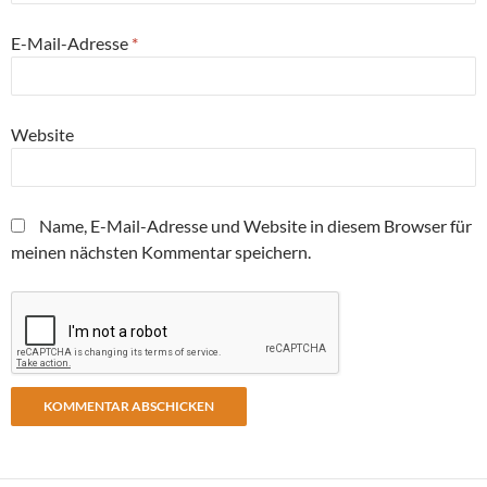
E-Mail-Adresse
*
Website
Name, E-Mail-Adresse und Website in diesem Browser für
meinen nächsten Kommentar speichern.