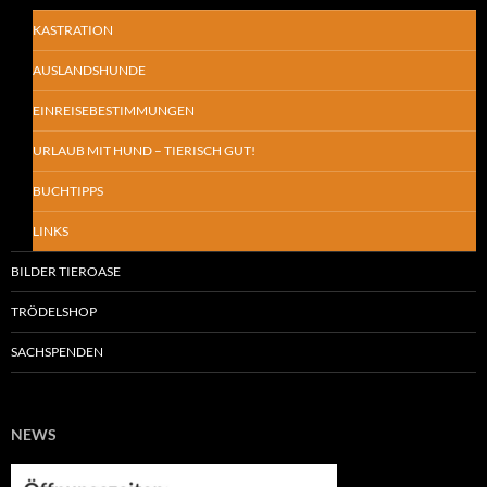
KASTRATION
AUSLANDSHUNDE
EINREISEBESTIMMUNGEN
URLAUB MIT HUND – TIERISCH GUT!
BUCHTIPPS
LINKS
BILDER TIEROASE
TRÖDELSHOP
SACHSPENDEN
NEWS