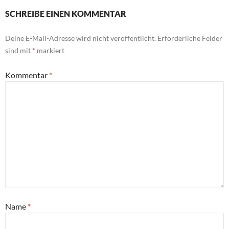
SCHREIBE EINEN KOMMENTAR
Deine E-Mail-Adresse wird nicht veröffentlicht.
Erforderliche Felder
sind mit
*
markiert
Kommentar
*
Name
*