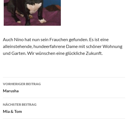
Auch Nino hat nun sein Frauchen gefunden. Es ist eine
alleinstehende, hundeerfahrene Dame mit schöner Wohnung
und Garten. Wir wünschen eine glückliche Zukunft.
Beitragsnavigation
VORHERIGER BEITRAG
Marusha
NÄCHSTER BEITRAG
Mia & Tom