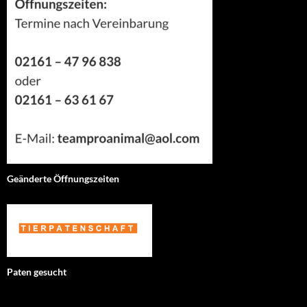
Geänderte Öffnungszeiten
Paten gesucht