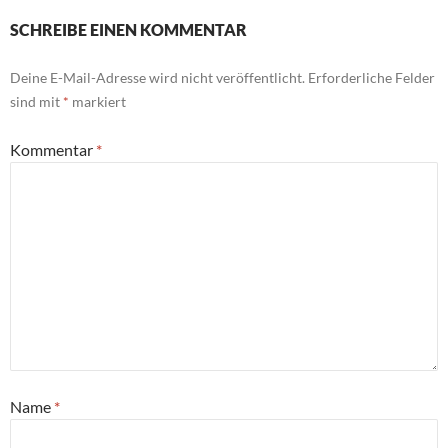
SCHREIBE EINEN KOMMENTAR
Deine E-Mail-Adresse wird nicht veröffentlicht.
Erforderliche Felder
sind mit
*
markiert
Kommentar
*
Name
*