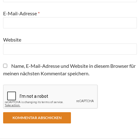
E-Mail-Adresse
*
Website
Name, E-Mail-Adresse und Website in diesem Browser für
meinen nächsten Kommentar speichern.