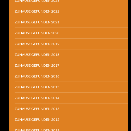
ZUHAUSE GEFUNDEN 2023
ZUHAUSE GEFUNDEN 2022
ZUHAUSE GEFUNDEN 2021
ZUHAUSE GEFUNDEN 2020
ZUHAUSE GEFUNDEN 2019
ZUHAUSE GEFUNDEN 2018
ZUHAUSE GEFUNDEN 2017
ZUHAUSE GEFUNDEN 2016
ZUHAUSE GEFUNDEN 2015
ZUHAUSE GEFUNDEN 2014
ZUHAUSE GEFUNDEN 2013
ZUHAUSE GEFUNDEN 2012
ZUHAUSE GEFUNDEN 2011