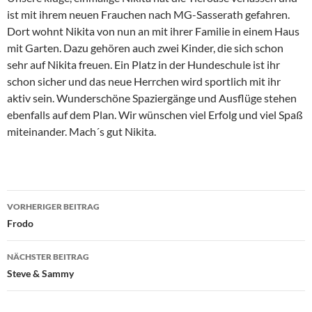
ist mit ihrem neuen Frauchen nach MG-Sasserath gefahren.
Dort wohnt Nikita von nun an mit ihrer Familie in einem Haus
mit Garten. Dazu gehören auch zwei Kinder, die sich schon
sehr auf Nikita freuen. Ein Platz in der Hundeschule ist ihr
schon sicher und das neue Herrchen wird sportlich mit ihr
aktiv sein. Wunderschöne Spaziergänge und Ausflüge stehen
ebenfalls auf dem Plan. Wir wünschen viel Erfolg und viel Spaß
miteinander. Mach´s gut Nikita.
Beitragsnavigation
VORHERIGER BEITRAG
Frodo
NÄCHSTER BEITRAG
Steve & Sammy