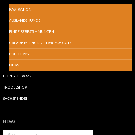
KASTRATION
AUSLANDSHUNDE
EINREISEBESTIMMUNGEN
URLAUB MIT HUND – TIERISCH GUT!
BUCHTIPPS
LINKS
BILDER TIEROASE
TRÖDELSHOP
SACHSPENDEN
NEWS