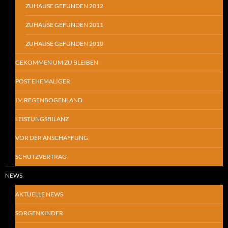
ZUHAUSE GEFUNDEN 2012
ZUHAUSE GEFUNDEN 2011
ZUHAUSE GEFUNDEN 2010
GEKOMMEN UM ZU BLEIBEN
POST EHEMALIGER
IM REGENBOGENLAND
LEISTUNGSBILANZ
VOR DER ANSCHAFFUNG
SCHUTZVERTRAG
NEWS
AKTUELLE NEWS
SORGENKINDER