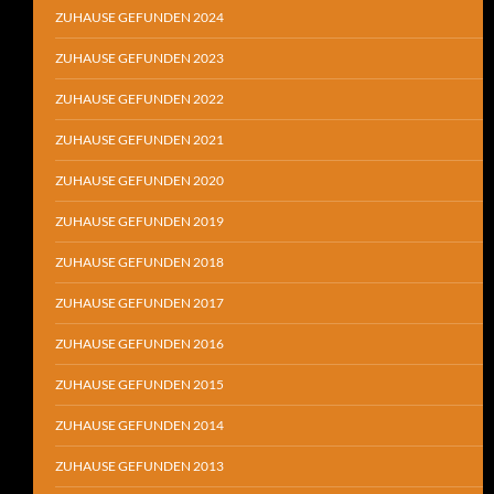
ZUHAUSE GEFUNDEN 2024
ZUHAUSE GEFUNDEN 2023
ZUHAUSE GEFUNDEN 2022
ZUHAUSE GEFUNDEN 2021
ZUHAUSE GEFUNDEN 2020
ZUHAUSE GEFUNDEN 2019
ZUHAUSE GEFUNDEN 2018
ZUHAUSE GEFUNDEN 2017
ZUHAUSE GEFUNDEN 2016
ZUHAUSE GEFUNDEN 2015
ZUHAUSE GEFUNDEN 2014
ZUHAUSE GEFUNDEN 2013