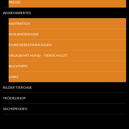
PRESSE
WISSENSWERTES
KASTRATION
AUSLANDSHUNDE
EINREISEBESTIMMUNGEN
URLAUB MIT HUND – TIERISCH GUT!
BUCHTIPPS
LINKS
BILDER TIEROASE
TRÖDELSHOP
SACHSPENDEN