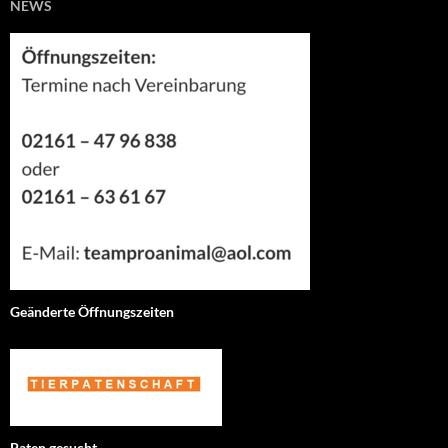
NEWS
Geänderte Öffnungszeiten
Paten gesucht