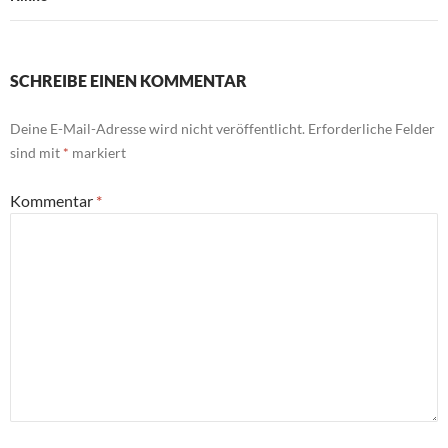
SCHREIBE EINEN KOMMENTAR
Deine E-Mail-Adresse wird nicht veröffentlicht.
Erforderliche Felder
sind mit
*
markiert
Kommentar
*