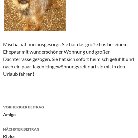
Mischa hat nun ausgesorgt. Sie hat das große Los bei einem
Ehepaar mit wunderschöner Wohnung und großer
Dachterrasse gezogen. Sie hat sich sofort heimisch gefühlt und
nach ein paar Tagen Eingewöhnungszeit darf sie mit in den
Urlaub fahren!
Beitragsnavigation
VORHERIGER BEITRAG
Amigo
NÄCHSTER BEITRAG
Kikke