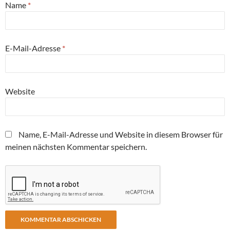
Name
*
E-Mail-Adresse
*
Website
Name, E-Mail-Adresse und Website in diesem Browser für
meinen nächsten Kommentar speichern.