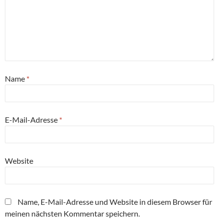
Name
*
E-Mail-Adresse
*
Website
Name, E-Mail-Adresse und Website in diesem Browser für
meinen nächsten Kommentar speichern.