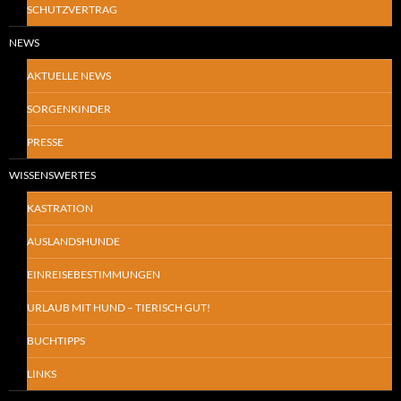
SCHUTZVERTRAG
NEWS
AKTUELLE NEWS
SORGENKINDER
PRESSE
WISSENSWERTES
KASTRATION
AUSLANDSHUNDE
EINREISEBESTIMMUNGEN
URLAUB MIT HUND – TIERISCH GUT!
BUCHTIPPS
LINKS