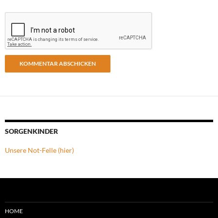
SORGENKINDER
Unsere Not-Felle (hier)
HOME