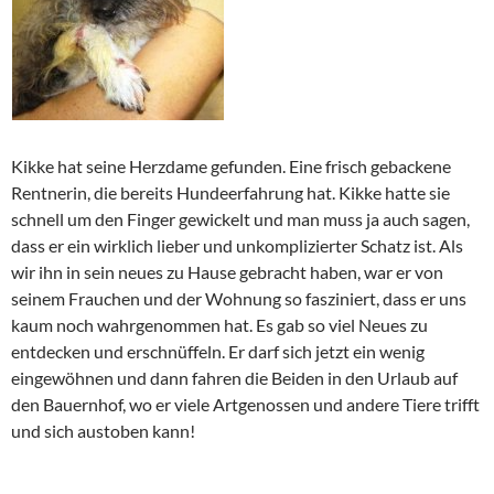
Kikke hat seine Herzdame gefunden. Eine frisch gebackene
Rentnerin, die bereits Hundeerfahrung hat. Kikke hatte sie
schnell um den Finger gewickelt und man muss ja auch sagen,
dass er ein wirklich lieber und unkomplizierter Schatz ist. Als
wir ihn in sein neues zu Hause gebracht haben, war er von
seinem Frauchen und der Wohnung so fasziniert, dass er uns
kaum noch wahrgenommen hat. Es gab so viel Neues zu
entdecken und erschnüffeln. Er darf sich jetzt ein wenig
eingewöhnen und dann fahren die Beiden in den Urlaub auf
den Bauernhof, wo er viele Artgenossen und andere Tiere trifft
und sich austoben kann!