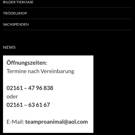
BILDER TIEROASE
TRÖDELSHOP
SACHSPENDEN
NEWS