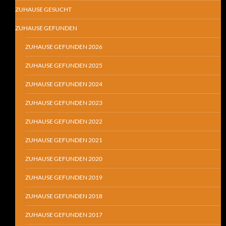
ZUHAUSE GESUCHT
ZUHAUSE GEFUNDEN
ZUHAUSE GEFUNDEN 2026
ZUHAUSE GEFUNDEN 2025
ZUHAUSE GEFUNDEN 2024
ZUHAUSE GEFUNDEN 2023
ZUHAUSE GEFUNDEN 2022
ZUHAUSE GEFUNDEN 2021
ZUHAUSE GEFUNDEN 2020
ZUHAUSE GEFUNDEN 2019
ZUHAUSE GEFUNDEN 2018
ZUHAUSE GEFUNDEN 2017