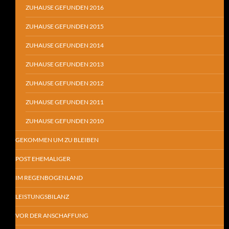
ZUHAUSE GEFUNDEN 2016
ZUHAUSE GEFUNDEN 2015
ZUHAUSE GEFUNDEN 2014
ZUHAUSE GEFUNDEN 2013
ZUHAUSE GEFUNDEN 2012
ZUHAUSE GEFUNDEN 2011
ZUHAUSE GEFUNDEN 2010
GEKOMMEN UM ZU BLEIBEN
POST EHEMALIGER
IM REGENBOGENLAND
LEISTUNGSBILANZ
VOR DER ANSCHAFFUNG