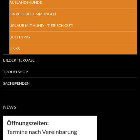
AUSLANDSHUNDE
EINREISEBESTIMMUNGEN
URLAUB MIT HUND – TIERISCH GUT!
BUCHTIPPS
LINKS
BILDER TIEROASE
TRÖDELSHOP
SACHSPENDEN
NEWS