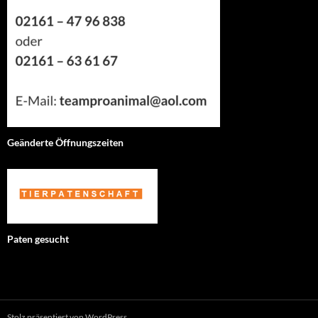
Geänderte Öffnungszeiten
Paten gesucht
Stolz präsentiert von WordPress