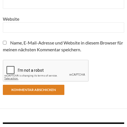
Website
Name, E-Mail-Adresse und Website in diesem Browser für
meinen nächsten Kommentar speichern.