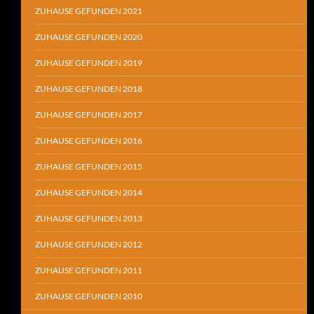
ZUHAUSE GEFUNDEN 2021
ZUHAUSE GEFUNDEN 2020
ZUHAUSE GEFUNDEN 2019
ZUHAUSE GEFUNDEN 2018
ZUHAUSE GEFUNDEN 2017
ZUHAUSE GEFUNDEN 2016
ZUHAUSE GEFUNDEN 2015
ZUHAUSE GEFUNDEN 2014
ZUHAUSE GEFUNDEN 2013
ZUHAUSE GEFUNDEN 2012
ZUHAUSE GEFUNDEN 2011
ZUHAUSE GEFUNDEN 2010