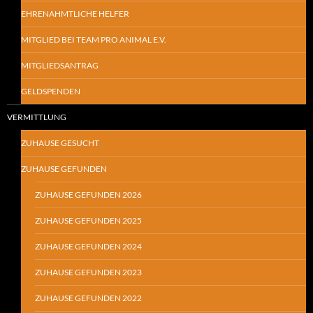
EHRENAHMTLICHE HELFER
MITGLIED BEI TEAM PRO ANIMAL E.V.
MITGLIEDSANTRAG
GELDSPENDEN
VERMITTLUNG
ZUHAUSE GESUCHT
ZUHAUSE GEFUNDEN
ZUHAUSE GEFUNDEN 2026
ZUHAUSE GEFUNDEN 2025
ZUHAUSE GEFUNDEN 2024
ZUHAUSE GEFUNDEN 2023
ZUHAUSE GEFUNDEN 2022