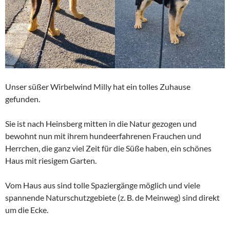
Unser süßer Wirbelwind Milly hat ein tolles Zuhause
gefunden.
Sie ist nach Heinsberg mitten in die Natur gezogen und
bewohnt nun mit ihrem hundeerfahrenen Frauchen und
Herrchen, die ganz viel Zeit für die Süße haben, ein schönes
Haus mit riesigem Garten.
Vom Haus aus sind tolle Spaziergänge möglich und viele
spannende Naturschutzgebiete (z. B. de Meinweg) sind direkt
um die Ecke.