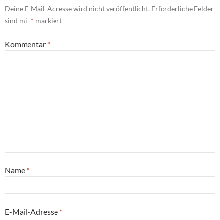
Deine E-Mail-Adresse wird nicht veröffentlicht.
Erforderliche Felder
sind mit
*
markiert
Kommentar
*
Name
*
E-Mail-Adresse
*