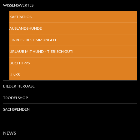
WISSENSWERTES
KASTRATION
AUSLANDSHUNDE
EINREISEBESTIMMUNGEN
URLAUB MIT HUND – TIERISCH GUT!
BUCHTIPPS
LINKS
BILDER TIEROASE
TRÖDELSHOP
SACHSPENDEN
NEWS