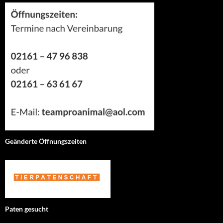
Geänderte Öffnungszeiten
Paten gesucht