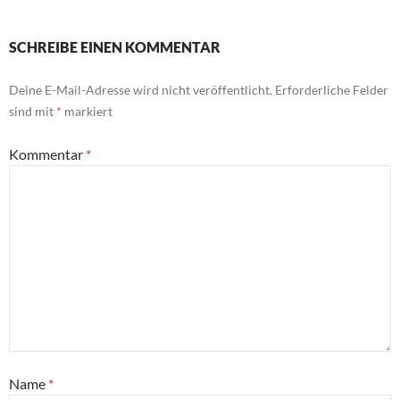
SCHREIBE EINEN KOMMENTAR
Deine E-Mail-Adresse wird nicht veröffentlicht.
Erforderliche Felder
sind mit
*
markiert
Kommentar
*
Name
*