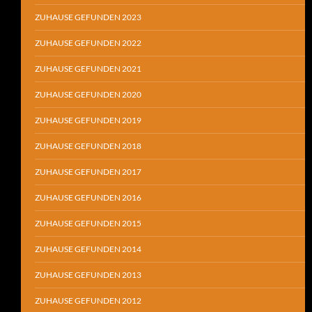
ZUHAUSE GEFUNDEN 2023
ZUHAUSE GEFUNDEN 2022
ZUHAUSE GEFUNDEN 2021
ZUHAUSE GEFUNDEN 2020
ZUHAUSE GEFUNDEN 2019
ZUHAUSE GEFUNDEN 2018
ZUHAUSE GEFUNDEN 2017
ZUHAUSE GEFUNDEN 2016
ZUHAUSE GEFUNDEN 2015
ZUHAUSE GEFUNDEN 2014
ZUHAUSE GEFUNDEN 2013
ZUHAUSE GEFUNDEN 2012