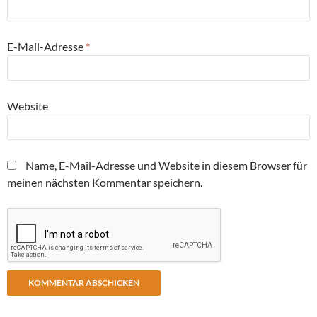
E-Mail-Adresse
*
Website
Name, E-Mail-Adresse und Website in diesem Browser für
meinen nächsten Kommentar speichern.