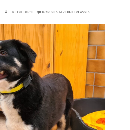
2
ELKE DIETRICH
KOMMENTAR HINTERLASSEN