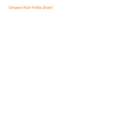
Unsere Not-Felle (hier)