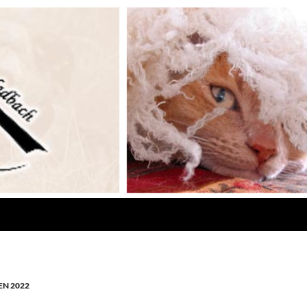
N 2022