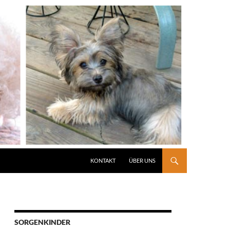
KONTAKT
ÜBER UNS
SORGENKINDER