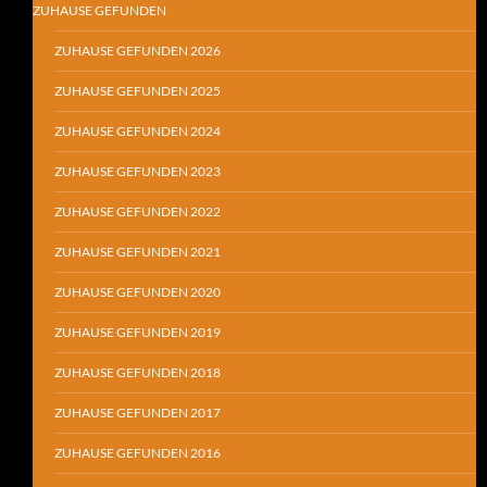
ZUHAUSE GEFUNDEN
ZUHAUSE GEFUNDEN 2026
ZUHAUSE GEFUNDEN 2025
ZUHAUSE GEFUNDEN 2024
ZUHAUSE GEFUNDEN 2023
ZUHAUSE GEFUNDEN 2022
ZUHAUSE GEFUNDEN 2021
ZUHAUSE GEFUNDEN 2020
ZUHAUSE GEFUNDEN 2019
ZUHAUSE GEFUNDEN 2018
ZUHAUSE GEFUNDEN 2017
ZUHAUSE GEFUNDEN 2016