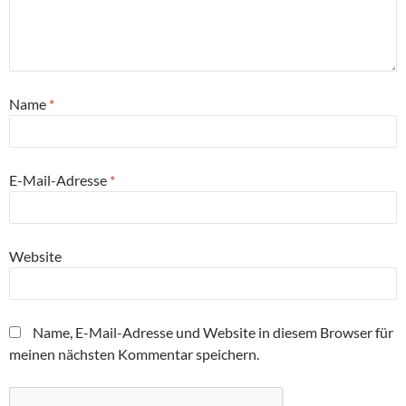
Name
*
E-Mail-Adresse
*
Website
Name, E-Mail-Adresse und Website in diesem Browser für
meinen nächsten Kommentar speichern.