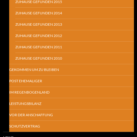
ZUHAUSE GEFUNDEN 2015
ZUHAUSE GEFUNDEN 2014
ZUHAUSE GEFUNDEN 2013
ZUHAUSE GEFUNDEN 2012
ZUHAUSE GEFUNDEN 2011
ZUHAUSE GEFUNDEN 2010
GEKOMMEN UM ZU BLEIBEN
POST EHEMALIGER
IM REGENBOGENLAND
LEISTUNGSBILANZ
VOR DER ANSCHAFFUNG
SCHUTZVERTRAG