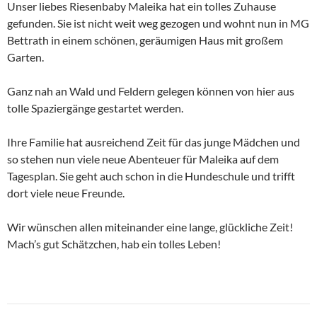
Unser liebes Riesenbaby Maleika hat ein tolles Zuhause
gefunden. Sie ist nicht weit weg gezogen und wohnt nun in MG
Bettrath in einem schönen, geräumigen Haus mit großem
Garten.
Ganz nah an Wald und Feldern gelegen können von hier aus
tolle Spaziergänge gestartet werden.
Ihre Familie hat ausreichend Zeit für das junge Mädchen und
so stehen nun viele neue Abenteuer für Maleika auf dem
Tagesplan. Sie geht auch schon in die Hundeschule und trifft
dort viele neue Freunde.
Wir wünschen allen miteinander eine lange, glückliche Zeit!
Mach’s gut Schätzchen, hab ein tolles Leben!
Beitragsnavigation