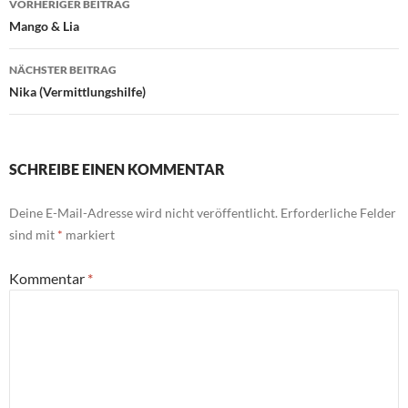
VORHERIGER BEITRAG
Mango & Lia
NÄCHSTER BEITRAG
Nika (Vermittlungshilfe)
SCHREIBE EINEN KOMMENTAR
Deine E-Mail-Adresse wird nicht veröffentlicht.
Erforderliche Felder
sind mit
*
markiert
Kommentar
*