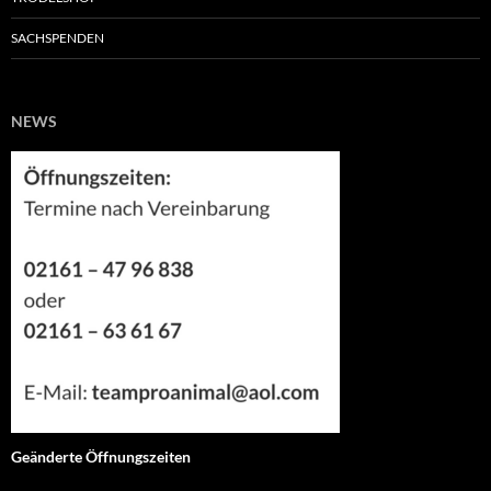
SACHSPENDEN
NEWS
Geänderte Öffnungszeiten