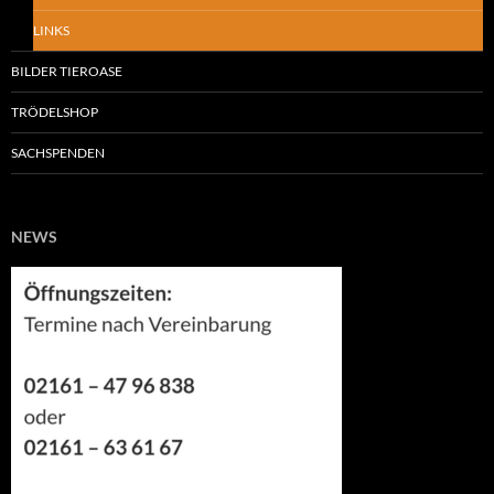
LINKS
BILDER TIEROASE
TRÖDELSHOP
SACHSPENDEN
NEWS