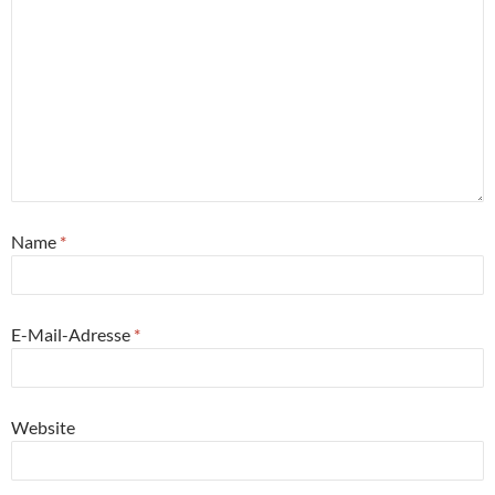
Name
*
E-Mail-Adresse
*
Website