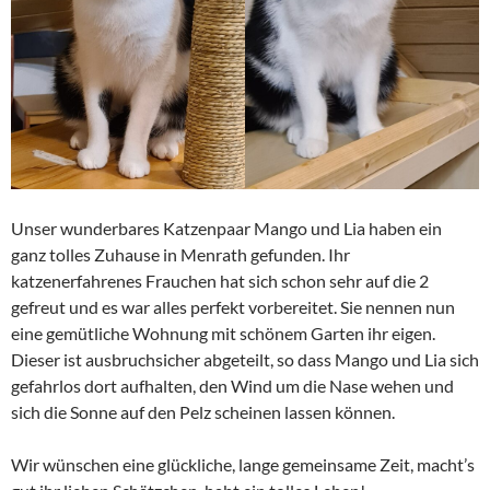
Unser wunderbares Katzenpaar Mango und Lia haben ein
ganz tolles Zuhause in Menrath gefunden. Ihr
katzenerfahrenes Frauchen hat sich schon sehr auf die 2
gefreut und es war alles perfekt vorbereitet. Sie nennen nun
eine gemütliche Wohnung mit schönem Garten ihr eigen.
Dieser ist ausbruchsicher abgeteilt, so dass Mango und Lia sich
gefahrlos dort aufhalten, den Wind um die Nase wehen und
sich die Sonne auf den Pelz scheinen lassen können.
Wir wünschen eine glückliche, lange gemeinsame Zeit, macht’s