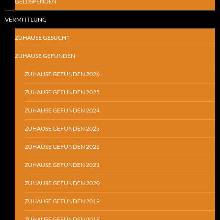
GELDSPENDEN
VERMITTLUNG
ZUHAUSE GESUCHT
ZUHAUSE GEFUNDEN
ZUHAUSE GEFUNDEN 2026
ZUHAUSE GEFUNDEN 2025
ZUHAUSE GEFUNDEN 2024
ZUHAUSE GEFUNDEN 2023
ZUHAUSE GEFUNDEN 2022
ZUHAUSE GEFUNDEN 2021
ZUHAUSE GEFUNDEN 2020
ZUHAUSE GEFUNDEN 2019
ZUHAUSE GEFUNDEN 2018