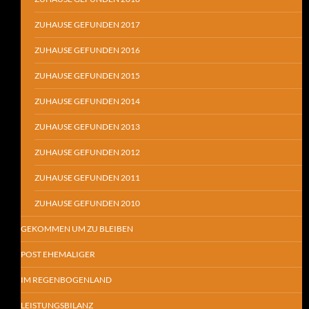
ZUHAUSE GEFUNDEN 2017
ZUHAUSE GEFUNDEN 2016
ZUHAUSE GEFUNDEN 2015
ZUHAUSE GEFUNDEN 2014
ZUHAUSE GEFUNDEN 2013
ZUHAUSE GEFUNDEN 2012
ZUHAUSE GEFUNDEN 2011
ZUHAUSE GEFUNDEN 2010
GEKOMMEN UM ZU BLEIBEN
POST EHEMALIGER
IM REGENBOGENLAND
LEISTUNGSBILANZ