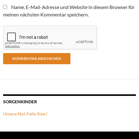
Name, E-Mail-Adresse und Website in diesem Browser für
meinen nächsten Kommentar speichern.
SORGENKINDER
Unsere Not-Felle (hier)