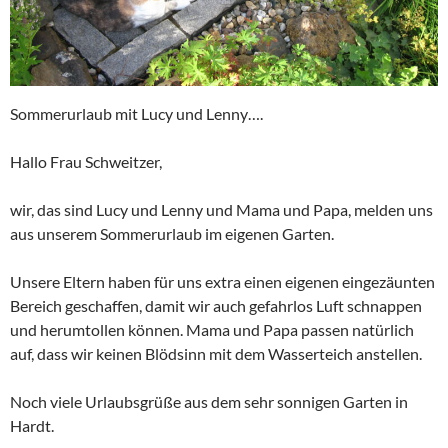
Sommerurlaub mit Lucy und Lenny….
Hallo Frau Schweitzer,
wir, das sind Lucy und Lenny und Mama und Papa, melden uns
aus unserem Sommerurlaub im eigenen Garten.
Unsere Eltern haben für uns extra einen eigenen eingezäunten
Bereich geschaffen, damit wir auch gefahrlos Luft schnappen
und herumtollen können. Mama und Papa passen natürlich
auf, dass wir keinen Blödsinn mit dem Wasserteich anstellen.
Noch viele Urlaubsgrüße aus dem sehr sonnigen Garten in
Hardt.