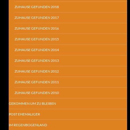
ZUHAUSE GEFUNDEN 2018
ZUHAUSE GEFUNDEN 2017
ZUHAUSE GEFUNDEN 2016
ZUHAUSE GEFUNDEN 2015
ZUHAUSE GEFUNDEN 2014
ZUHAUSE GEFUNDEN 2013
ZUHAUSE GEFUNDEN 2012
ZUHAUSE GEFUNDEN 2011
ZUHAUSE GEFUNDEN 2010
GEKOMMEN UM ZU BLEIBEN
POST EHEMALIGER
IM REGENBOGENLAND