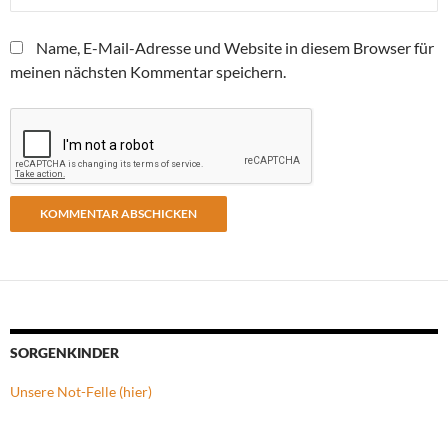
Name, E-Mail-Adresse und Website in diesem Browser für
meinen nächsten Kommentar speichern.
SORGENKINDER
Unsere Not-Felle (hier)