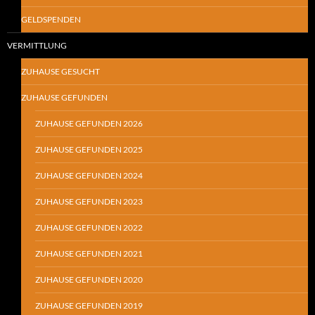
GELDSPENDEN
VERMITTLUNG
ZUHAUSE GESUCHT
ZUHAUSE GEFUNDEN
ZUHAUSE GEFUNDEN 2026
ZUHAUSE GEFUNDEN 2025
ZUHAUSE GEFUNDEN 2024
ZUHAUSE GEFUNDEN 2023
ZUHAUSE GEFUNDEN 2022
ZUHAUSE GEFUNDEN 2021
ZUHAUSE GEFUNDEN 2020
ZUHAUSE GEFUNDEN 2019