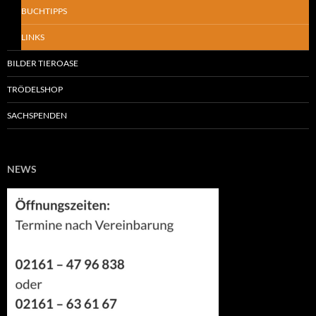
BUCHTIPPS
LINKS
BILDER TIEROASE
TRÖDELSHOP
SACHSPENDEN
NEWS