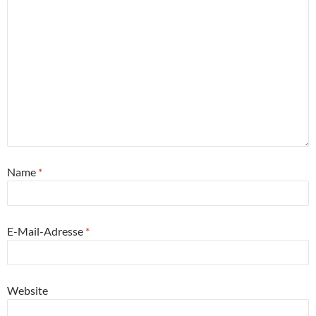
Name
*
E-Mail-Adresse
*
Website